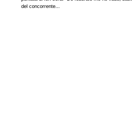
del concorrente...