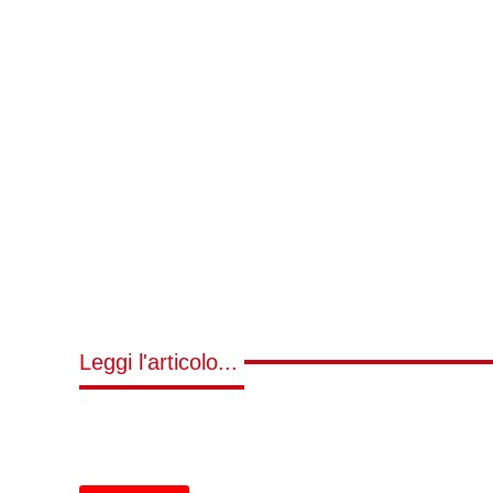
Leggi l'articolo...