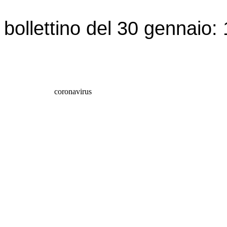
il bollettino del 30 gennaio: