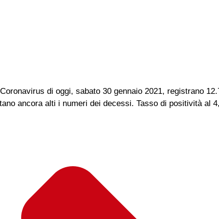
da Coronavirus di oggi, sabato 30 gennaio 2021, registrano 12
tano ancora alti i numeri dei decessi. Tasso di positività al