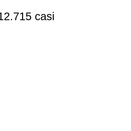
 12.715 casi