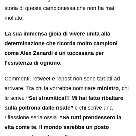
storia di questa campionessa che non ha mai
mollato.
La sua immensa gioia di vivere unita alla
determinazione che ricorda molto campioni
come Alex Zanardi è un toccasana per
l’esistenza di ognuno.
Commenti, retweet e repost non sono tardati ad
arrivare. Tra chi la vorrebbe nominare
ministro
, chi
le scrive
“Sei stramitica!!! Mi hai fatto ribaltare
sulla poltrona dalle risate”
e chi scrive una
riflessione seria ossia
“Se tutti prendessero la
vita come te, il mondo sarebbe un posto