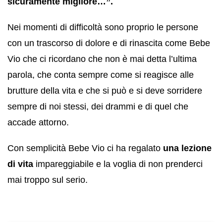
sicuramente migliore…”.
Nei momenti di difficoltà sono proprio le persone
con un trascorso di dolore e di rinascita come Bebe
Vio che ci ricordano che non è mai detta l’ultima
parola, che conta sempre come si reagisce alle
brutture della vita e che si può e si deve sorridere
sempre di noi stessi, dei drammi e di quel che
accade attorno.
Con semplicità Bebe Vio ci ha regalato
una lezione
di vita
impareggiabile e la voglia di non prenderci
mai troppo sul serio.