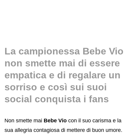
La campionessa Bebe Vio
non smette mai di essere
empatica e di regalare un
sorriso e così sui suoi
social conquista i fans
Non smette mai
Bebe Vio
con il suo carisma e la
sua allegria contagiosa di mettere di buon umore.