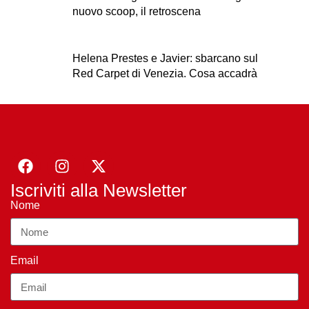
nuovo scoop, il retroscena
Helena Prestes e Javier: sbarcano sul
Red Carpet di Venezia. Cosa accadrà
Iscriviti alla Newsletter
Nome
Email