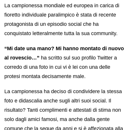
La campionessa mondiale ed europea in carica di
fioretto individuale paralimpico è stata di recente
protagonista di un episodio social che ha
conquistato letteralmente tutta la sua community.
“Mi date una mano? Mi hanno montato di nuovo
al rovescio…”
ha scritto sul suo profilo Twitter a
corredo di una foto in cui vi è lei con una delle
protesi montata decisamente male.
La campionessa ha deciso di condividere la stessa
foto e didascalia anche sugli altri suoi social. Il
risultato? Tanti complimenti e attestati di stima non
solo dagli amici famosi, ma anche dalla gente
comune che la segue da anni e si è affezionata alla