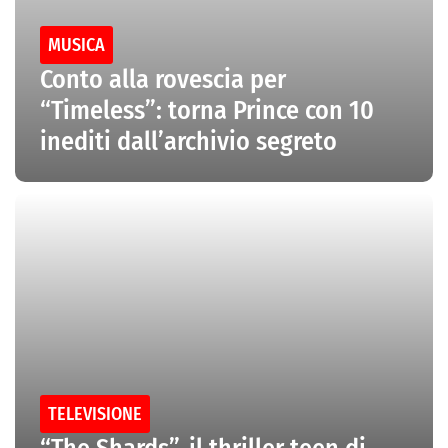
MUSICA
Conto alla rovescia per
“Timeless”: torna Prince con 10
inediti dall’archivio segreto
TELEVISIONE