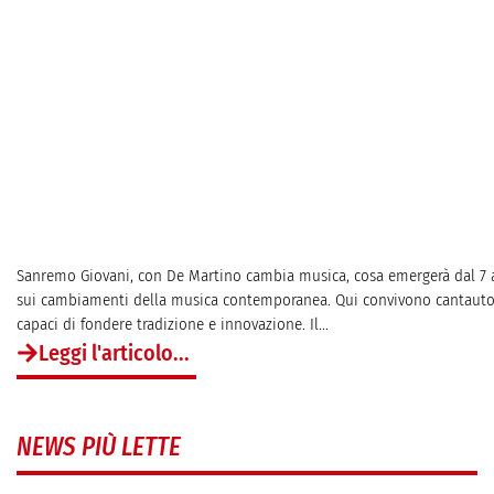
Sanremo Giovani, con De Martino cambia musica, cosa emergerà dal 7 
sui cambiamenti della musica contemporanea. Qui convivono cantautori
capaci di fondere tradizione e innovazione. Il...
Leggi l'articolo...
NEWS PIÙ LETTE