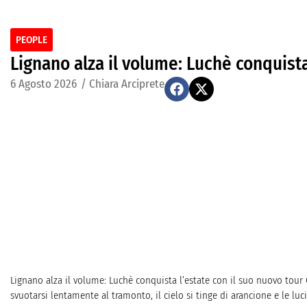
PEOPLE
Lignano alza il volume: Luchè conquista
6 Agosto 2026
/
Chiara Arciprete
Lignano alza il volume: Luchè conquista l’estate con il suo nuovo tour
svuotarsi lentamente al tramonto, il cielo si tinge di arancione e le luci