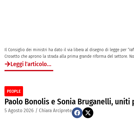
Il Consiglio dei ministri ha dato il via libera al disegno di legge per “r
Crosetto che aprono la strada alla prima grande riforma del settore. No
Leggi l'articolo...
PEOPLE
Paolo Bonolis e Sonia Bruganelli, uniti 
5 Agosto 2026
/
Chiara Arciprete