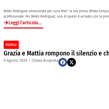
Belén Rodriguez emozionata per Luna Marì: la sua prima sfilata conquis
professionale. Per Belén Rodriguez, uno di questi è arrivato con la pri
Leggi l'articolo...
PEOPLE
Grazia e Mattia rompono il silenzio e c
6 Agosto 2026
/
Chiara Arciprete