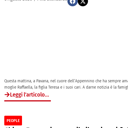
Questa mattina, a Pavana, nel cuore dell’Appennino che ha sempre amato
moglie Raffaella, la figlia Teresa e i suoi cari. A darne notizia è la famig
Leggi l'articolo...
PEOPLE