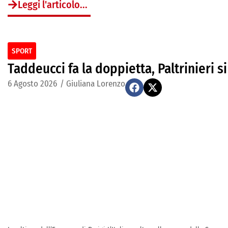
Leggi l'articolo...
SPORT
Taddeucci fa la doppietta, Paltrinieri si
6 Agosto 2026
/
Giuliana Lorenzo