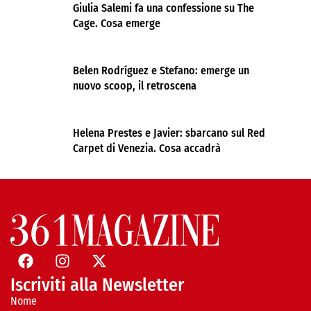
Giulia Salemi fa una confessione su The
Cage. Cosa emerge
Belen Rodríguez e Stefano: emerge un
nuovo scoop, il retroscena
Helena Prestes e Javier: sbarcano sul Red
Carpet di Venezia. Cosa accadrà
Iscriviti alla Newsletter
Nome