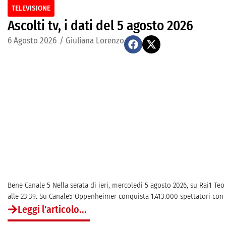
TELEVISIONE
Ascolti tv, i dati del 5 agosto 2026
6 Agosto 2026
/
Giuliana Lorenzo
Bene Canale 5 Nella serata di ieri, mercoledì 5 agosto 2026, su Rai1 Teo
alle 23:39. Su Canale5 Oppenheimer conquista 1.413.000 spettatori con uno
Leggi l'articolo...