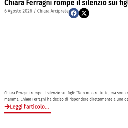
Chiara Ferragni rompe il silenzio sui fi
6 Agosto 2026
/
Chiara Arciprete
Chiara Ferragni rompe il silenzio sui figli: “Non mostro tutto, ma sono
mamma, Chiara Ferragni ha deciso di rispondere direttamente a una delle
Leggi l'articolo...