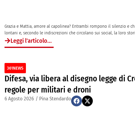
Grazia e Mattia, amore al capolinea? Entrambi rompono il silenzio e chi
lontani e, secondo le indiscrezioni che circolano sui social, la loro stor
Leggi l'articolo...
361NEWS
Difesa, via libera al disegno legge di C
regole per militari e droni
6 Agosto 2026
/
Pina Stendardo