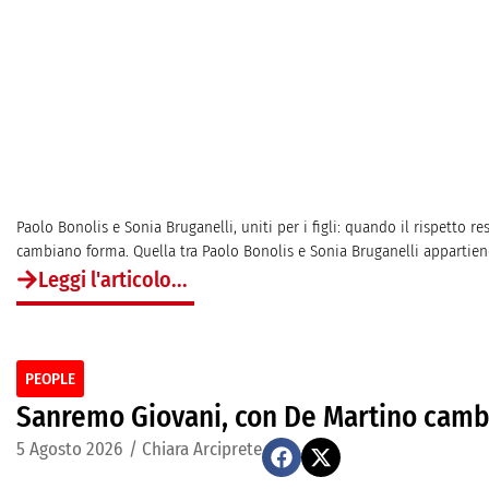
Paolo Bonolis e Sonia Bruganelli, uniti per i figli: quando il rispetto
cambiano forma. Quella tra Paolo Bonolis e Sonia Bruganelli appartien
Leggi l'articolo...
PEOPLE
Sanremo Giovani, con De Martino cambi
5 Agosto 2026
/
Chiara Arciprete