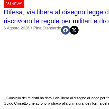
361NEWS
Difesa, via libera al disegno legge
riscrivono le regole per militari e dro
6 Agosto 2026
/
Pina Stendardo
Il Consiglio dei ministri ha dato il via libera al disegno di legge per
Guido Crosetto che aprono la strada alla prima grande riforma del 