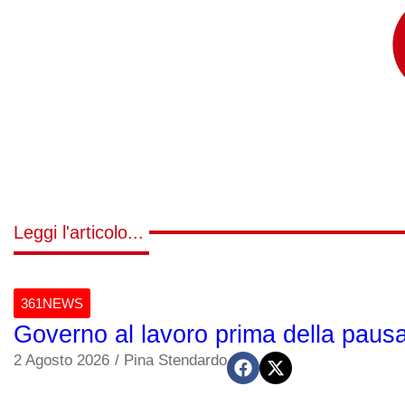
Leggi l'articolo...
361NEWS
Governo al lavoro prima della pausa 
2 Agosto 2026
/
Pina Stendardo