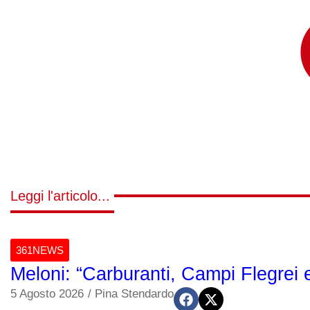
Leggi l'articolo...
361NEWS
Meloni: “Carburanti, Campi Flegrei 
5 Agosto 2026
/
Pina Stendardo