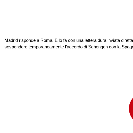
Madrid risponde a Roma. E lo fa con una lettera dura inviata direttame
sospendere temporaneamente l’accordo di Schengen con la Spagna. 