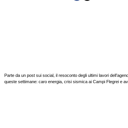
Parte da un post sui social, il resoconto degli ultimi lavori dell’a
queste settimane: caro energia, crisi sismica ai Campi Flegrei e av