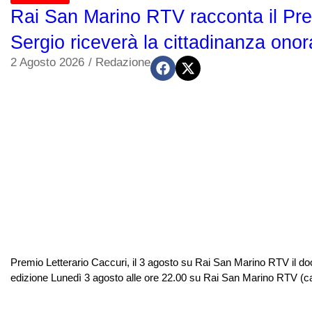
Rai San Marino RTV racconta il Prem
Sergio riceverà la cittadinanza onor
2 Agosto 2026
/
Redazione
Premio Letterario Caccuri, il 3 agosto su Rai San Marino RTV il doc
edizione Lunedì 3 agosto alle ore 22.00 su Rai San Marino RTV (cana