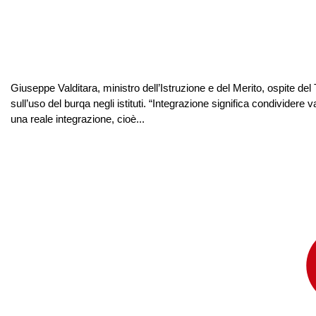
Giuseppe Valditara, ministro dell’Istruzione e del Merito, ospite de
sull’uso del burqa negli istituti. “Integrazione significa condividere
una reale integrazione, cioè...