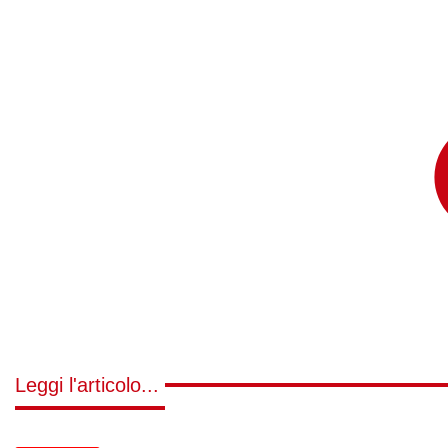
Leggi l'articolo...