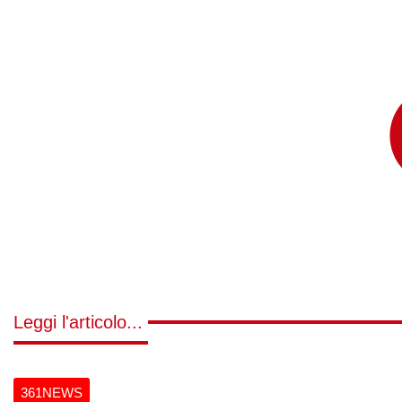
Leggi l'articolo...
361NEWS