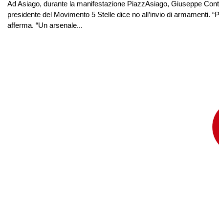
Ad Asiago, durante la manifestazione PiazzAsiago, Giuseppe Conte trac
presidente del Movimento 5 Stelle dice no all’invio di armamenti. “
afferma. “Un arsenale...