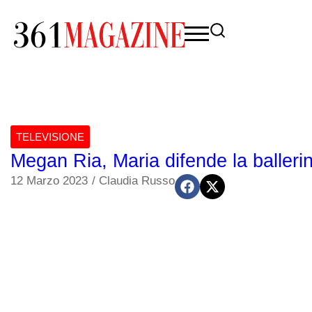
TELEVISIONE
Megan Ria, Maria difende la ballerin
12 Marzo 2023
/
Claudia Russo