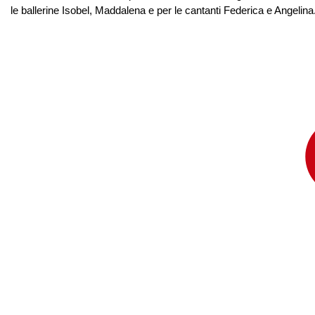
le ballerine Isobel, Maddalena e per le cantanti Federica e Angelina. 