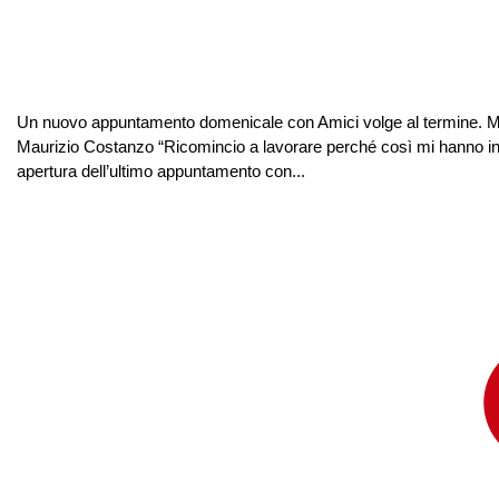
Un nuovo appuntamento domenicale con Amici volge al termine. Mar
Maurizio Costanzo “Ricomincio a lavorare perché così mi hanno inseg
apertura dell’ultimo appuntamento con...