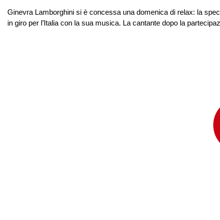
Ginevra Lamborghini si è concessa una domenica di relax: la special
in giro per l’Italia con la sua musica. La cantante dopo la partecipaz