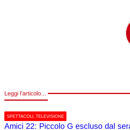
Leggi l'articolo...
SPETTACOLI
,
TELEVISIONE
Amici 22: Piccolo G escluso dal se