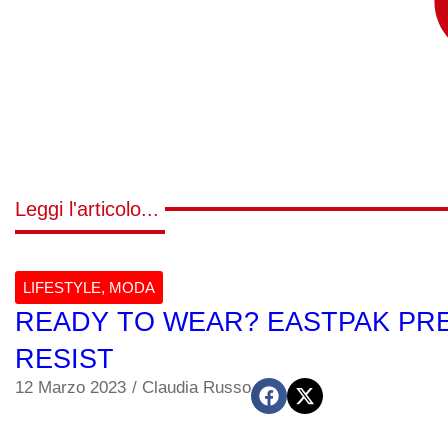
Leggi l'articolo...
LIFESTYLE
,
MODA
READY TO WEAR? EASTPAK PRE
RESIST
12 Marzo 2023
/
Claudia Russo