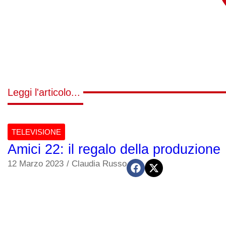
Leggi l'articolo...
TELEVISIONE
Amici 22: il regalo della produzione
12 Marzo 2023
/
Claudia Russo