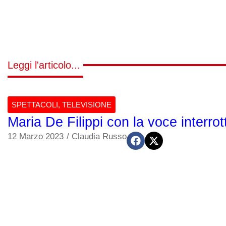
Leggi l'articolo...
SPETTACOLI
,
TELEVISIONE
Maria De Filippi con la voce interro
12 Marzo 2023
/
Claudia Russo