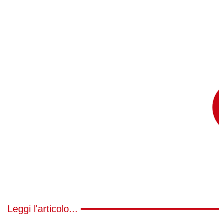
Leggi l'articolo...