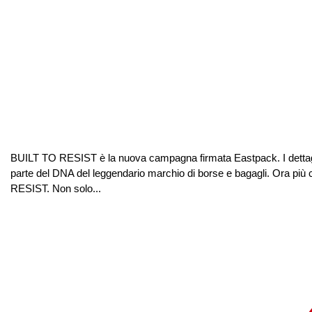
BUILT TO RESIST è la nuova campagna firmata Eastpack. I dettagl
parte del DNA del leggendario marchio di borse e bagagli. Ora più 
RESIST. Non solo...