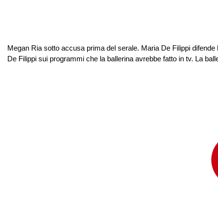
Megan Ria sotto accusa prima del serale. Maria De Filippi difende l’
De Filippi sui programmi che la ballerina avrebbe fatto in tv. La ball