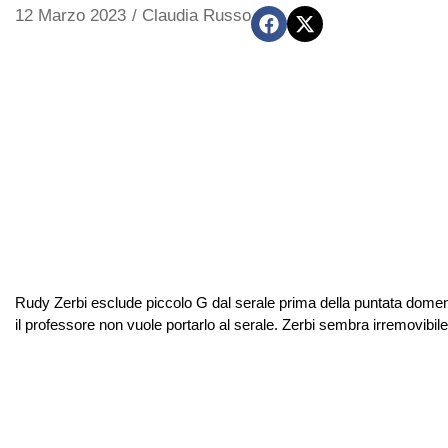
12 Marzo 2023
/
Claudia Russo
Rudy Zerbi esclude piccolo G dal serale prima della puntata domen
il professore non vuole portarlo al serale. Zerbi sembra irremovibile: