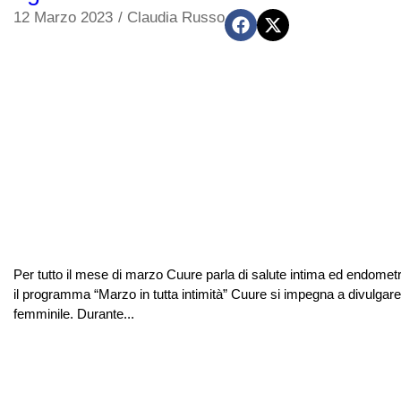
12 Marzo 2023
/
Claudia Russo
Per tutto il mese di marzo Cuure parla di salute intima ed endome
il programma “Marzo in tutta intimità” Cuure si impegna a divulgare
femminile. Durante...