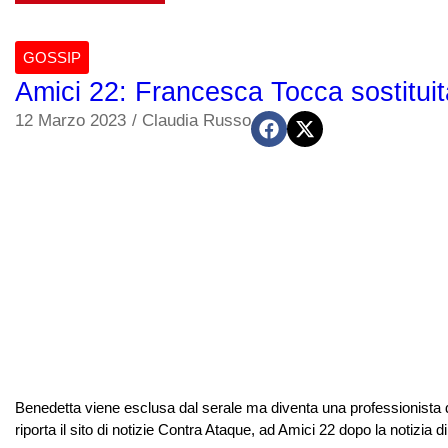
GOSSIP
Amici 22: Francesca Tocca sostituit
12 Marzo 2023
/
Claudia Russo
Benedetta viene esclusa dal serale ma diventa una professionista d
riporta il sito di notizie Contra Ataque, ad Amici 22 dopo la notizia 