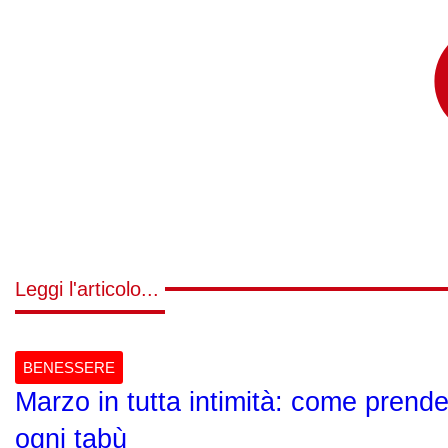
Leggi l'articolo...
BENESSERE
Marzo in tutta intimità: come prende
ogni tabù