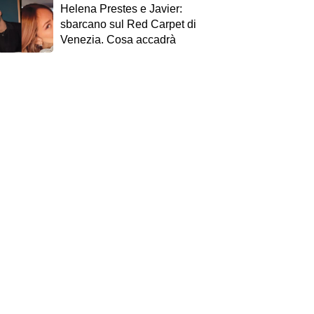
Helena Prestes e Javier:
sbarcano sul Red Carpet di
Venezia. Cosa accadrà