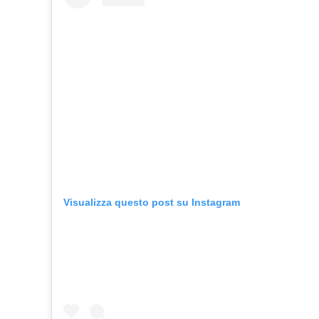
Visualizza questo post su Instagram