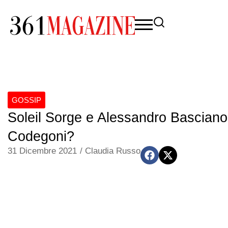
GOSSIP
Soleil Sorge e Alessandro Basciano
Codegoni?
31 Dicembre 2021
/
Claudia Russo