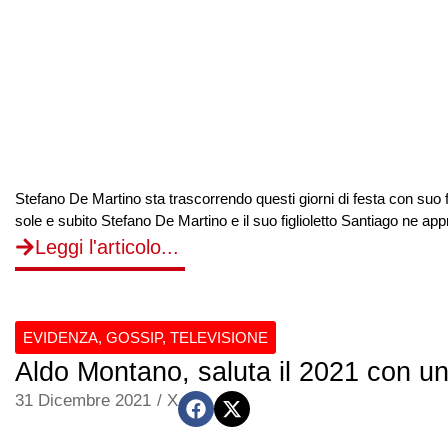
Stefano De Martino sta trascorrendo questi giorni di festa con suo 
sole e subito Stefano De Martino e il suo figlioletto Santiago ne appr
Leggi l'articolo...
EVIDENZA
,
GOSSIP
,
TELEVISIONE
Aldo Montano, saluta il 2021 con un
31 Dicembre 2021
/
X