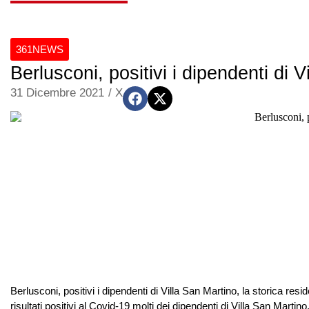
361NEWS
Berlusconi, positivi i dipendenti di 
31 Dicembre 2021
/
X
Berlusconi, positivi i dipendenti di Villa San Martino, la storica r
risultati positivi al Covid-19 molti dei dipendenti di Villa San Marti