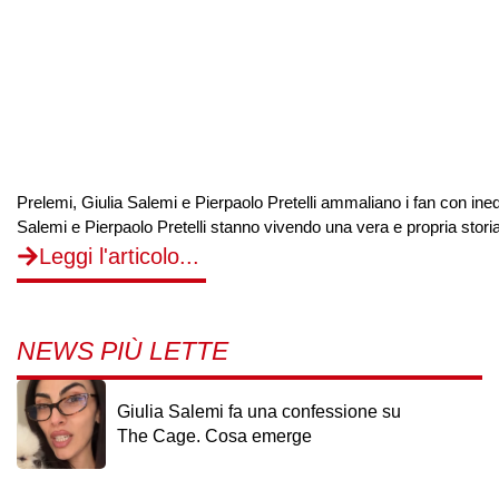
Prelemi, Giulia Salemi e Pierpaolo Pretelli ammaliano i fan con inedi
Salemi e Pierpaolo Pretelli stanno vivendo una vera e propria storia 
Leggi l'articolo...
NEWS PIÙ LETTE
Giulia Salemi fa una confessione su
The Cage. Cosa emerge