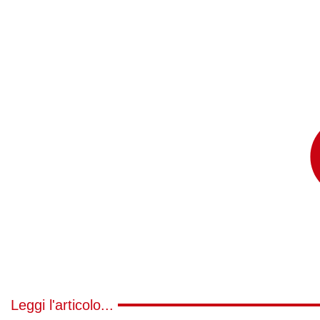
Leggi l'articolo...