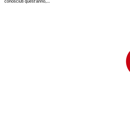
conosciuti quest’anno,...