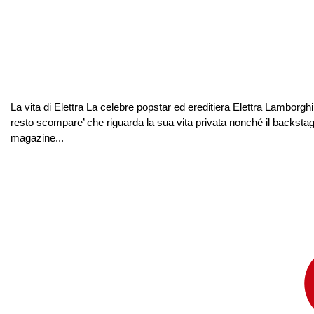
La vita di Elettra La celebre popstar ed ereditiera Elettra Lamborgh
resto scompare’ che riguarda la sua vita privata nonché il backstag
magazine...