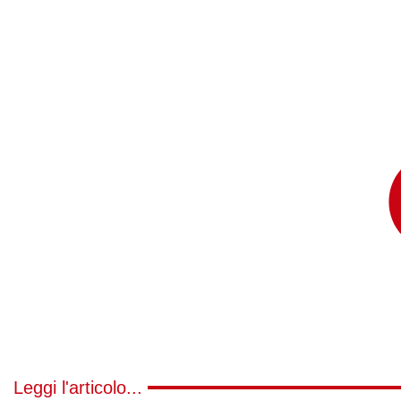
Leggi l'articolo...