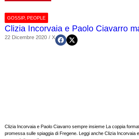
GOSSIP
,
PEOPLE
Clizia Incorvaia e Paolo Ciavarro
22 Dicembre 2020
/
X
Clizia Incorvaia e Paolo Ciavarro sempre insieme La coppia forma
promessa sulle spiaggia di Fregene. Leggi anche Clizia Incorvai