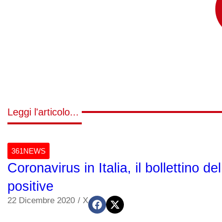
Leggi l'articolo...
361NEWS
Coronavirus in Italia, il bollettino
positive
22 Dicembre 2020
/
X