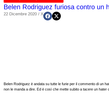
Belen Rodriguez furiosa contro un 
22 Dicembre 2020
/
X
Belen Rodriguez è andata su tutte le furie per il commento di un ha
non le manda a dire. Ed è così che mette subito a tacere un hater