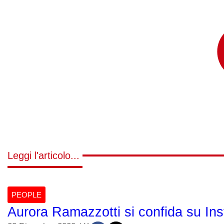
Leggi l'articolo...
PEOPLE
Aurora Ramazzotti si confida su Ins