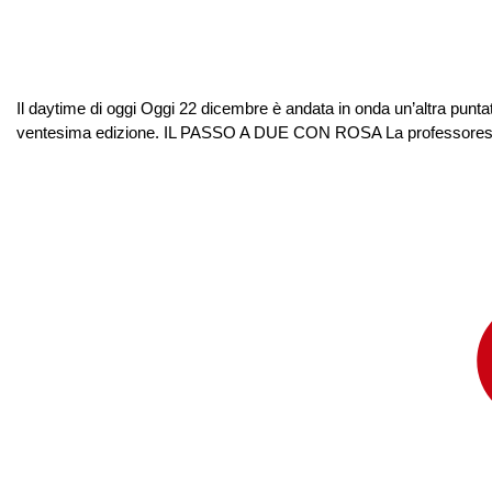
Il daytime di oggi Oggi 22 dicembre è andata in onda un’altra puntata
ventesima edizione. IL PASSO A DUE CON ROSA La professoressa 