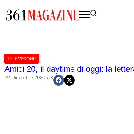
TELEVISIONE
Amici 20, il daytime di oggi: la le
22 Dicembre 2020
/
X