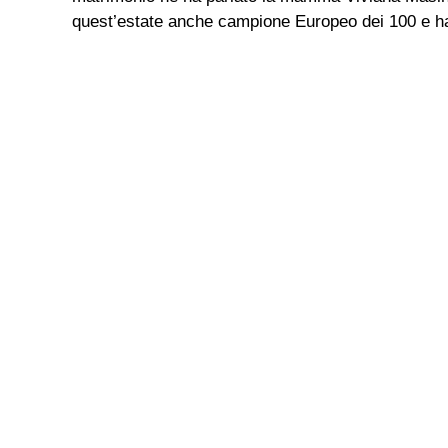
quest’estate anche campione Europeo dei 100 e ha 