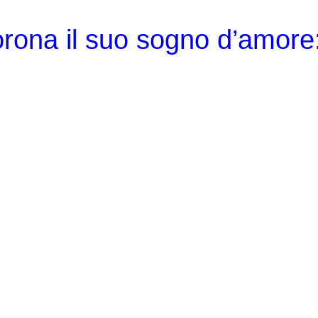
ona il suo sogno d’amore: