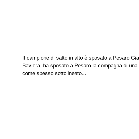
Il campione di salto in alto è sposato a Pesaro Gi
Baviera, ha sposato a Pesaro la compagna di una vi
come spesso sottolineato...