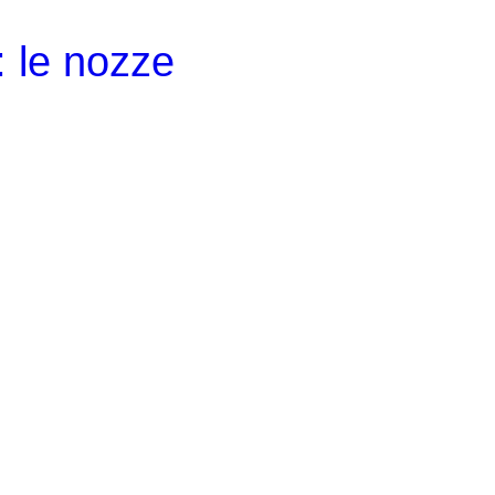
 le nozze