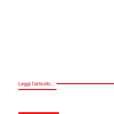
Leggi l'articolo...