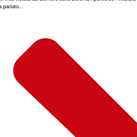
parlato...