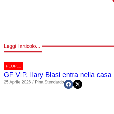
Leggi l'articolo...
PEOPLE
GF VIP, Ilary Blasi entra nella casa
25 Aprile 2026
/
Pina Stendardo