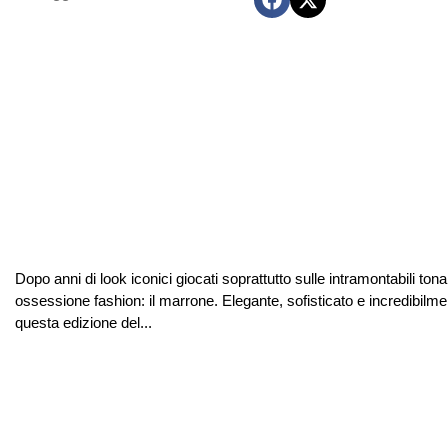
Dopo anni di look iconici giocati soprattutto sulle intramontabili to
ossessione fashion: il marrone. Elegante, sofisticato e incredibilmen
questa edizione del...