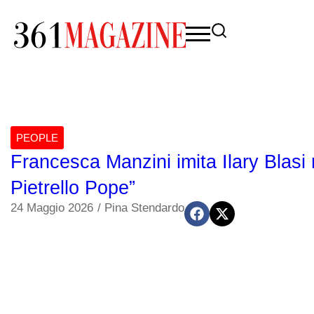
PEOPLE
Francesca Manzini imita Ilary Blasi
Pietrello Pope”
24 Maggio 2026
/
Pina Stendardo