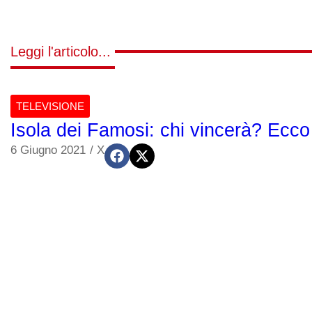
Leggi l'articolo...
TELEVISIONE
Isola dei Famosi: chi vincerà? Ecco
6 Giugno 2021
/
X