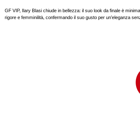
GF VIP, Ilary Blasi chiude in bellezza: il suo look da finale è minima
rigore e femminilità, confermando il suo gusto per un’eleganza sen