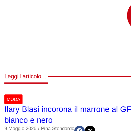
Leggi l'articolo...
MODA
Ilary Blasi incorona il marrone al GF
bianco e nero
9 Maggio 2026
/
Pina Stendardo