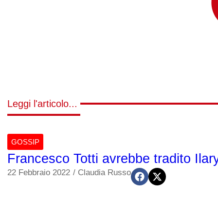
Leggi l'articolo...
GOSSIP
Francesco Totti avrebbe tradito Ila
22 Febbraio 2022
/
Claudia Russo