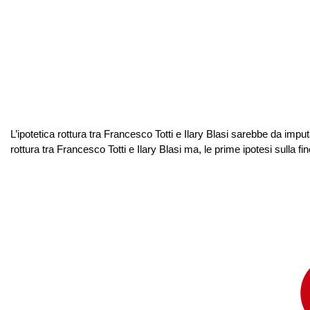
L’ipotetica rottura tra Francesco Totti e Ilary Blasi sarebbe da i
rottura tra Francesco Totti e Ilary Blasi ma, le prime ipotesi sulla f