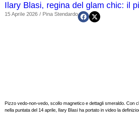
Ilary Blasi, regina del glam chic: il
15 Aprile 2026
/
Pina Stendardo
Pizzo vedo-non-vedo, scollo magnetico e dettagli smeraldo. Con chig
nella puntata del 14 aprile, Ilary Blasi ha portato in video la defin