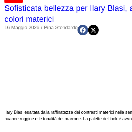
Sofisticata bellezza per Ilary Blasi,
colori materici
16 Maggio 2026
/
Pina Stendardo
Ilary Blasi esaltata dalla raffinatezza dei contrasti materici nella s
nuance ruggine e le tonalità del marrone. La palette del look è avvo