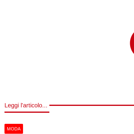
Leggi l'articolo...
MODA