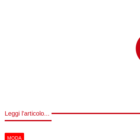
Leggi l'articolo...
MODA