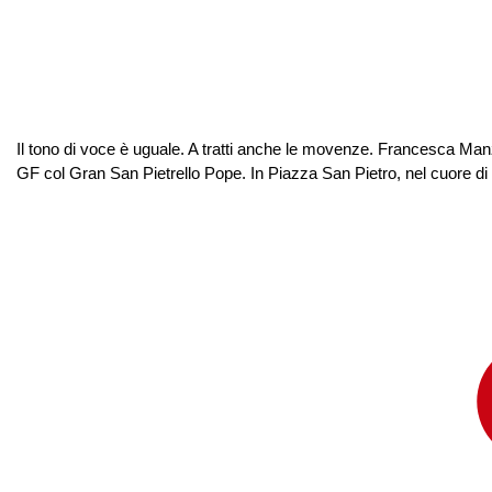
Il tono di voce è uguale. A tratti anche le movenze. Francesca Manz
GF col Gran San Pietrello Pope. In Piazza San Pietro, nel cuore di