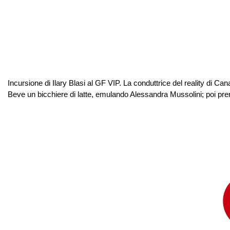
Incursione di Ilary Blasi al GF VIP. La conduttrice del reality di 
Beve un bicchiere di latte, emulando Alessandra Mussolini; poi pren