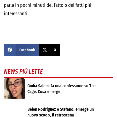
parla in pochi minuti del fatto o dei fatti più
interessanti.
Facebook
X
NEWS PIÙ LETTE
Giulia Salemi fa una confessione su The
Cage. Cosa emerge
Belen Rodríguez e Stefano: emerge un
nuovo scoop, il retroscena