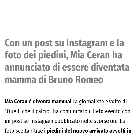
Con un post su Instagram e la
foto dei piedini, Mia Ceran ha
annunciato di essere diventata
mamma di Bruno Romeo
Mia Ceran è diventa mamma!
La giornalista e volto di
“Quelli che il calcio” ha comunicato il lieto evento con
un post su Instagram pubblicato nelle scorse ore. La
foto scelta ritrae i
piedini del nuovo arrivato avvolti in