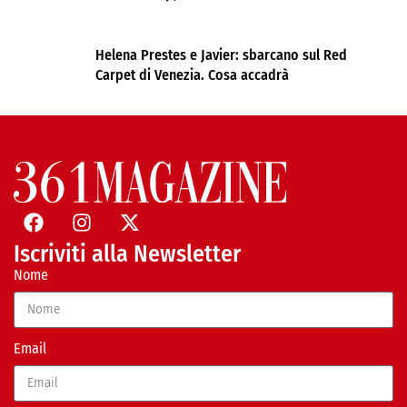
Helena Prestes e Javier: sbarcano sul Red
Carpet di Venezia. Cosa accadrà
Iscriviti alla Newsletter
Nome
Email