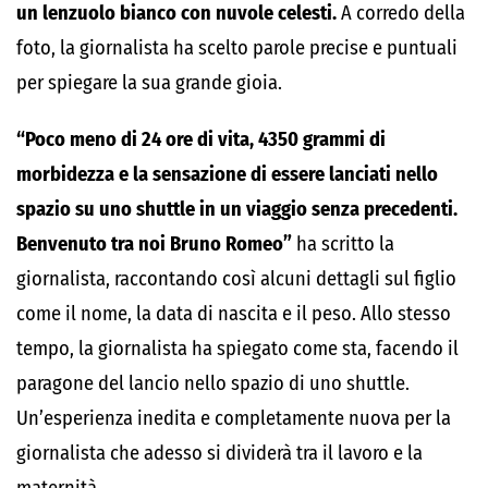
un lenzuolo bianco con nuvole celesti.
A corredo della
foto, la giornalista ha scelto parole precise e puntuali
per spiegare la sua grande gioia.
“Poco meno di 24 ore di vita, 4350 grammi di
morbidezza e la sensazione di essere lanciati nello
spazio su uno shuttle in un viaggio senza precedenti.
Benvenuto tra noi Bruno Romeo”
ha scritto la
giornalista, raccontando così alcuni dettagli sul figlio
come il nome, la data di nascita e il peso. Allo stesso
tempo, la giornalista ha spiegato come sta, facendo il
paragone del lancio nello spazio di uno shuttle.
Un’esperienza inedita e completamente nuova per la
giornalista che adesso si dividerà tra il lavoro e la