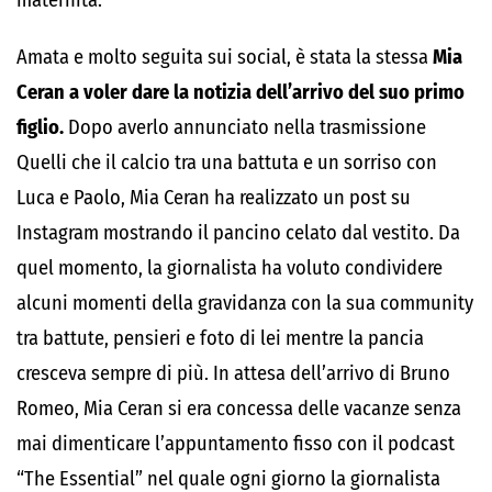
maternità.
Amata e molto seguita sui social, è stata la stessa
Mia
Ceran a voler dare la notizia dell’arrivo del suo primo
figlio.
Dopo averlo annunciato nella trasmissione
Quelli che il calcio tra una battuta e un sorriso con
Luca e Paolo, Mia Ceran ha realizzato un post su
Instagram mostrando il pancino celato dal vestito. Da
quel momento, la giornalista ha voluto condividere
alcuni momenti della gravidanza con la sua community
tra battute, pensieri e foto di lei mentre la pancia
cresceva sempre di più. In attesa dell’arrivo di Bruno
Romeo, Mia Ceran si era concessa delle vacanze senza
mai dimenticare l’appuntamento fisso con il podcast
“The Essential” nel quale ogni giorno la giornalista