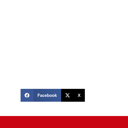
Facebook
X