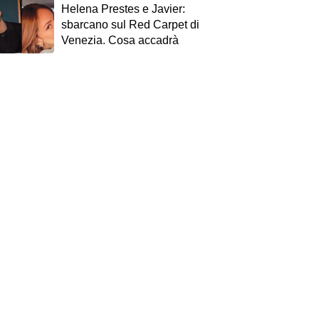
Helena Prestes e Javier:
sbarcano sul Red Carpet di
Venezia. Cosa accadrà