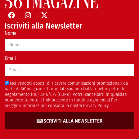
Iscriviti alla Newsletter
Nome
Email
Iscrivendoti accetti di ricevere comunicazioni promozionali da
parte di 361magazine. I tuoi dati saranno trattati nel rispetto del
Regolamento (UE) 2016/679 (GDPR). Potrai cancellarti in qualsiasi
momento tramite il link presente in fondo a ogni email.Per
maggiori informazioni consulta la nostra Privacy Policy.
ISCRIVITI ALLA NEWSLETTER