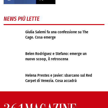
NEWS PIÙ LETTE
Giulia Salemi fa una confessione su The
Cage. Cosa emerge
Belen Rodríguez e Stefano: emerge un
nuovo scoop, il retroscena
Helena Prestes e Javier: sbarcano sul Red
Carpet di Venezia. Cosa accadrà