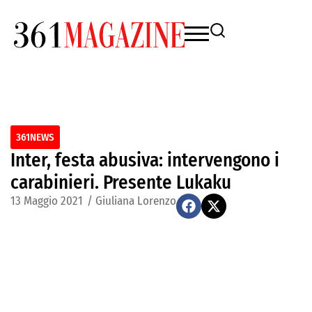
361NEWS
Inter, festa abusiva: intervengono i
carabinieri. Presente Lukaku
13 Maggio 2021
/
Giuliana Lorenzo