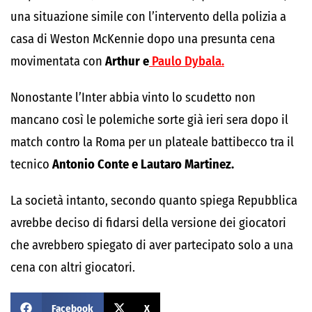
una situazione simile con l’intervento della polizia a
casa di Weston McKennie dopo una presunta cena
movimentata con
Arthur e
Paulo Dybala.
Nonostante l’Inter abbia vinto lo scudetto non
mancano così le polemiche sorte già ieri sera dopo il
match contro la Roma per un plateale battibecco tra il
tecnico
Antonio Conte e Lautaro Martinez.
La società intanto, secondo quanto spiega Repubblica
avrebbe deciso di fidarsi della versione dei giocatori
che avrebbero spiegato di aver partecipato solo a una
cena con altri giocatori.
Facebook
X