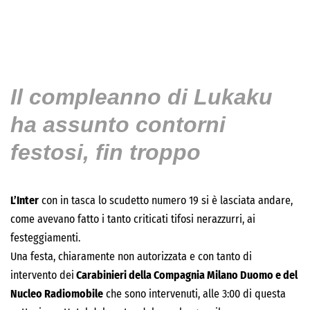
Il compleanno di Lukaku
ha assunto contorni
festosi, fin troppo
L’Inter
con in tasca lo scudetto numero 19 si è lasciata andare,
come avevano fatto i tanto criticati tifosi nerazzurri, ai
festeggiamenti.
Una festa, chiaramente non autorizzata e con tanto di
intervento dei
Carabinieri della Compagnia Milano Duomo e del
Nucleo Radiomobile
che sono intervenuti, alle 3:00 di questa