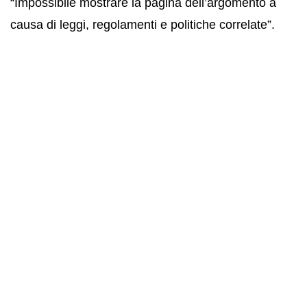
“Impossibile mostrare la pagina dell’argomento a
causa di leggi, regolamenti e politiche correlate”.