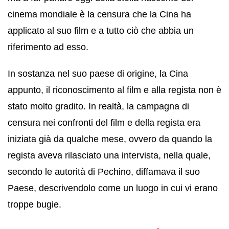
cinema mondiale è la censura che la Cina ha
applicato al suo film e a tutto ciò che abbia un
riferimento ad esso.
In sostanza nel suo paese di origine, la Cina
appunto, il riconoscimento al film e alla regista non è
stato molto gradito. In realtà, la campagna di
censura nei confronti del film e della regista era
iniziata già da qualche mese, ovvero da quando la
regista aveva rilasciato una intervista, nella quale,
secondo le autorità di Pechino, diffamava il suo
Paese, descrivendolo come un luogo in cui vi erano
troppe bugie.