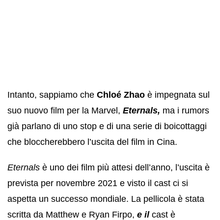
Intanto, sappiamo che
Chloé Zhao
è impegnata sul
suo nuovo film per la Marvel,
Eternals,
ma i rumors
già parlano di uno stop e di una serie di boicottaggi
che bloccherebbero l’uscita del film in Cina.
Eternals
è uno dei film più attesi dell’anno, l’uscita è
prevista per novembre 2021 e visto il cast ci si
aspetta un successo mondiale. La pellicola è stata
scritta da Matthew e Ryan Firpo,
e il
cast è