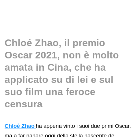
Chloé Zhao, il premio
Oscar 2021, non è molto
amata in Cina, che ha
applicato su di lei e sul
suo film una feroce
censura
Chloé Zhao
ha appena vinto i suoi due primi Oscar,
ma a far parlare oggi della stella nascente del