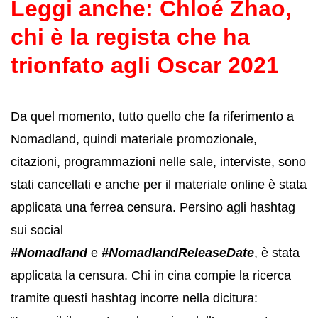
Leggi anche:
Chloé Zhao,
chi è la regista che ha
trionfato agli Oscar 2021
Da quel momento, tutto quello che fa riferimento a
Nomadland, quindi materiale promozionale,
citazioni, programmazioni nelle sale, interviste, sono
stati cancellati e anche per il materiale online è stata
applicata una ferrea censura. Persino agli hashtag
sui social
#Nomadland
e
#NomadlandReleaseDate
, è stata
applicata la censura. Chi in cina compie la ricerca
tramite questi hashtag incorre nella dicitura: