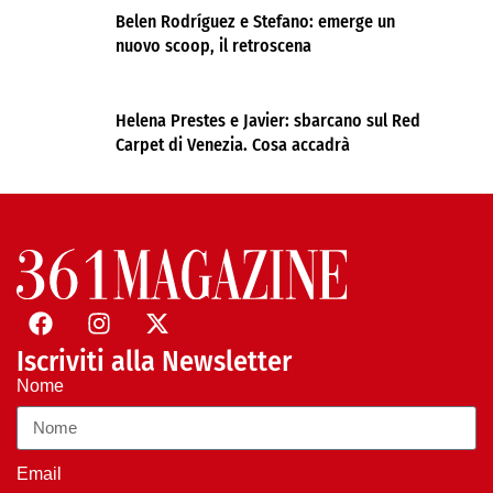
Belen Rodríguez e Stefano: emerge un
nuovo scoop, il retroscena
Helena Prestes e Javier: sbarcano sul Red
Carpet di Venezia. Cosa accadrà
Iscriviti alla Newsletter
Nome
Email