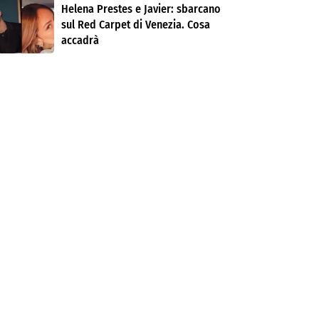
Helena Prestes e Javier: sbarcano
sul Red Carpet di Venezia. Cosa
accadrà