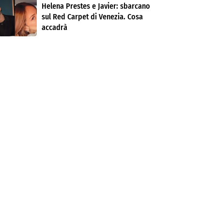
Helena Prestes e Javier: sbarcano
sul Red Carpet di Venezia. Cosa
accadrà