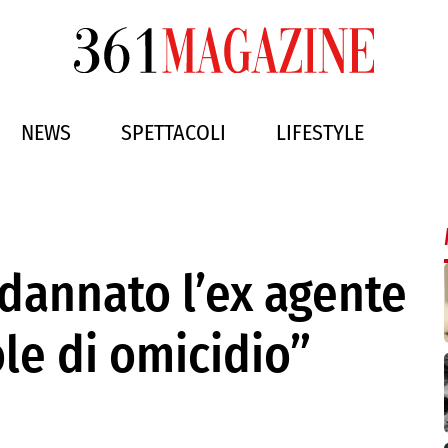
NEWS
SPETTACOLI
LIFESTYLE
dannato l’ex agente
le di omicidio”