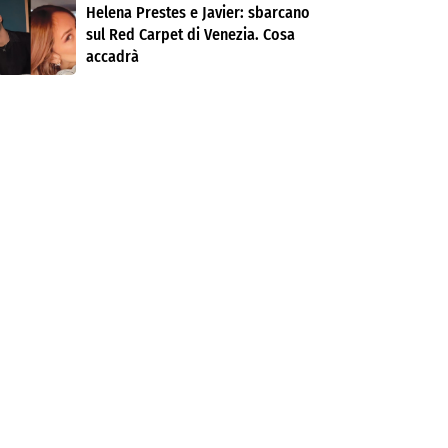
Helena Prestes e Javier: sbarcano
sul Red Carpet di Venezia. Cosa
accadrà