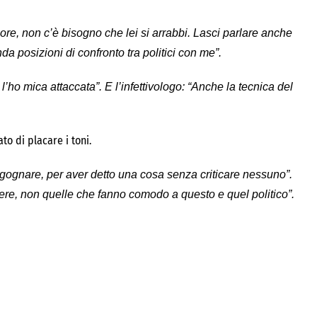
ore, non c’è bisogno che lei si arrabbi. Lasci parlare anche
da posizioni di confronto tra politici con me”.
’ho mica attaccata”. E l’infettivologo: “Anche la tecnica del
to di placare i toni.
rgognare, per aver detto una cosa senza criticare nessuno”.
vere, non quelle che fanno comodo a questo e quel politico”.