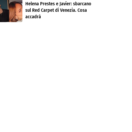
Helena Prestes e Javier: sbarcano
sul Red Carpet di Venezia. Cosa
accadrà