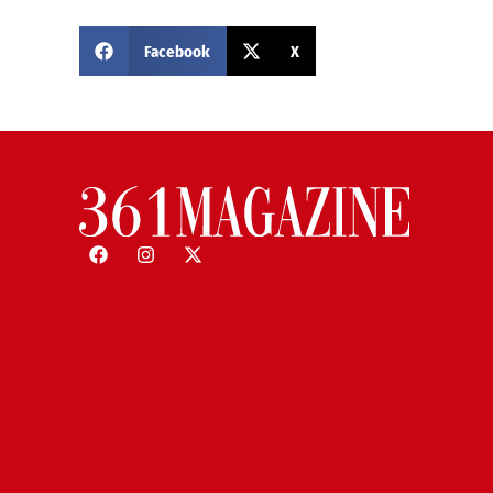
Facebook
X