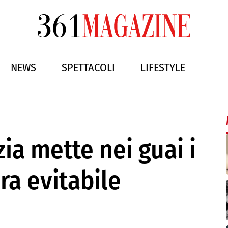
NEWS
SPETTACOLI
LIFESTYLE
ia mette nei guai i
ra evitabile