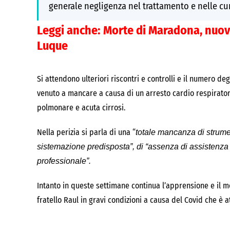
generale negligenza nel trattamento e nelle cur
Leggi anche:
Morte di Maradona, nuov
Luque
Si attendono ulteriori riscontri e controlli e il numero 
venuto a mancare a causa di un arresto cardio respirato
polmonare e acuta cirrosi.
Nella perizia si parla di una “
totale mancanza di strume
sistemazione predisposta”,
di “assenza di assistenza 
professionale”.
Intanto in queste settimane continua l’apprensione e il 
fratello Raul in gravi condizioni a causa del Covid che è 