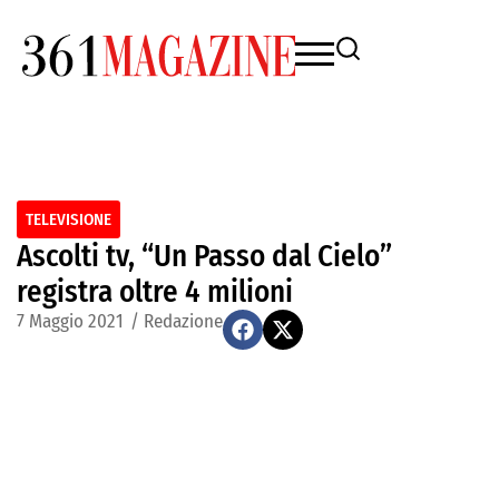
TELEVISIONE
Ascolti tv, “Un Passo dal Cielo”
registra oltre 4 milioni
7 Maggio 2021
/
Redazione