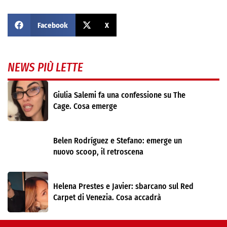
Facebook
X
NEWS PIÙ LETTE
Giulia Salemi fa una confessione su The
Cage. Cosa emerge
Belen Rodríguez e Stefano: emerge un
nuovo scoop, il retroscena
Helena Prestes e Javier: sbarcano sul Red
Carpet di Venezia. Cosa accadrà