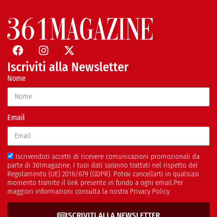
Iscriviti alla Newsletter
Nome
Email
Iscrivendoti accetti di ricevere comunicazioni promozionali da
parte di 361magazine. I tuoi dati saranno trattati nel rispetto del
Regolamento (UE) 2016/679 (GDPR). Potrai cancellarti in qualsiasi
momento tramite il link presente in fondo a ogni email.Per
maggiori informazioni consulta la nostra Privacy Policy.
ISCRIVITI ALLA NEWSLETTER