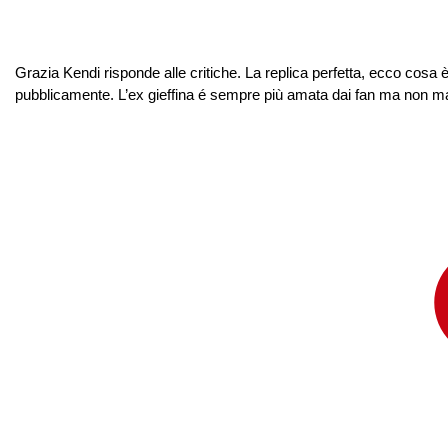
Grazia Kendi risponde alle critiche. La replica perfetta, ecco cosa è
pubblicamente. L’ex gieffina é sempre più amata dai fan ma non manc