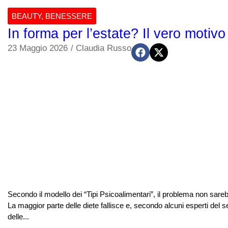
BEAUTY
,
BENESSERE
In forma per l’estate? Il vero motivo
23 Maggio 2026
/
Claudia Russo
Secondo il modello dei “Tipi Psicoalimentari”, il problema non sarebb
La maggior parte delle diete fallisce e, secondo alcuni esperti del 
delle...