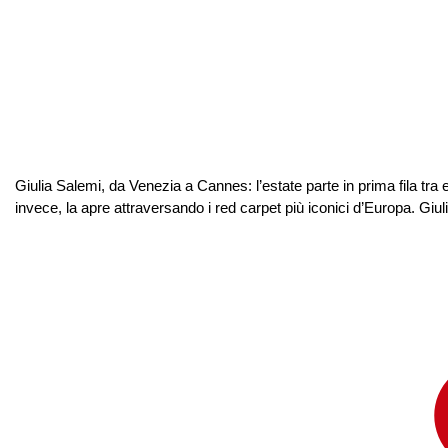
Giulia Salemi, da Venezia a Cannes: l’estate parte in prima fila tra 
invece, la apre attraversando i red carpet più iconici d’Europa. Giul