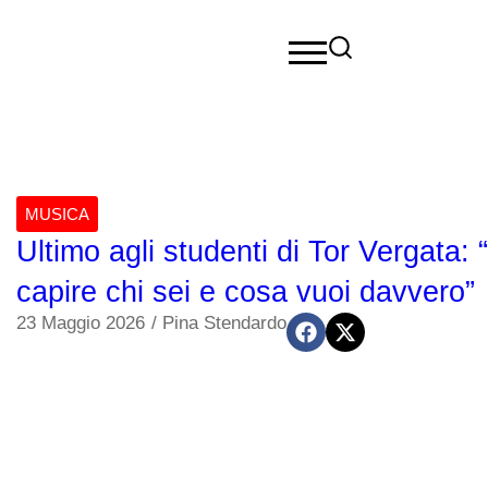
MUSICA
Ultimo agli studenti di Tor Vergata:
capire chi sei e cosa vuoi davvero”
23 Maggio 2026
/
Pina Stendardo