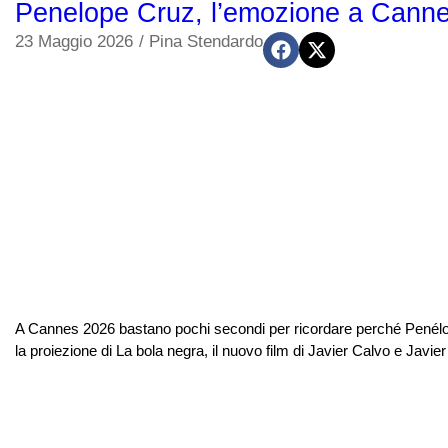
Penelope Cruz, l’emozione a Canne
23 Maggio 2026
/
Pina Stendardo
A Cannes 2026 bastano pochi secondi per ricordare perché Penélo
la proiezione di La bola negra, il nuovo film di Javier Calvo e Javier 