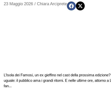
23 Maggio 2026
/
Chiara Arciprete
L’Isola dei Famosi, un ex gieffino nel cast della prossima edizione
uguale: il pubblico ama i grandi ritorni. E nelle ultime ore, attorno
fan...