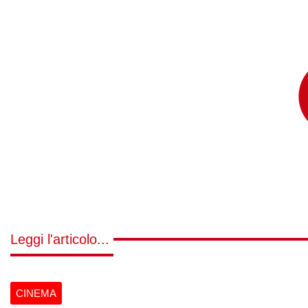
Leggi l'articolo...
CINEMA