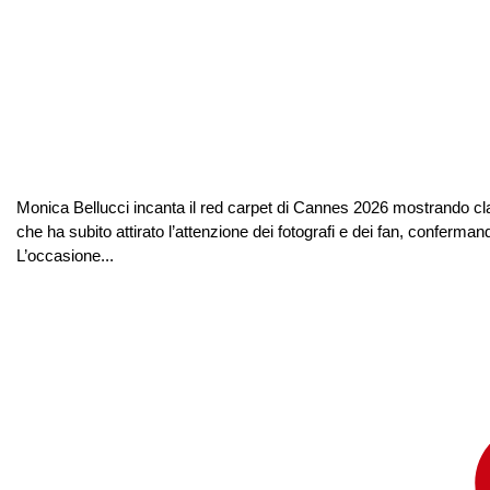
Monica Bellucci incanta il red carpet di Cannes 2026 mostrando clas
che ha subito attirato l’attenzione dei fotografi e dei fan, conferman
L’occasione...