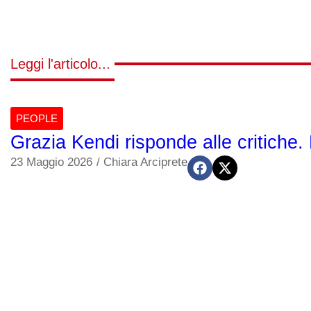
Leggi l'articolo...
PEOPLE
Grazia Kendi risponde alle critiche. 
23 Maggio 2026
/
Chiara Arciprete