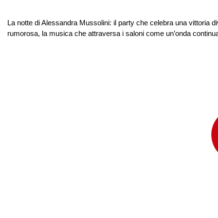
La notte di Alessandra Mussolini: il party che celebra una vittoria d
rumorosa, la musica che attraversa i saloni come un’onda continua d