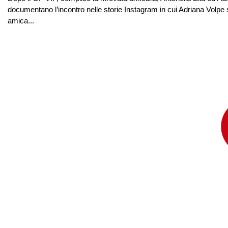
documentano l’incontro nelle storie Instagram in cui Adriana Volpe s
amica...