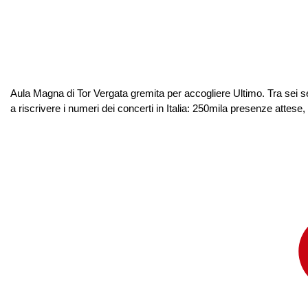
Aula Magna di Tor Vergata gremita per accogliere Ultimo. Tra sei se
a riscrivere i numeri dei concerti in Italia: 250mila presenze attes