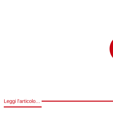
Leggi l'articolo...