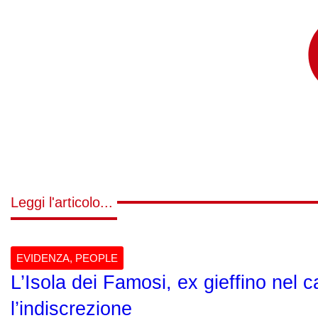
Leggi l'articolo...
EVIDENZA
,
PEOPLE
L’Isola dei Famosi, ex gieffino nel 
l’indiscrezione