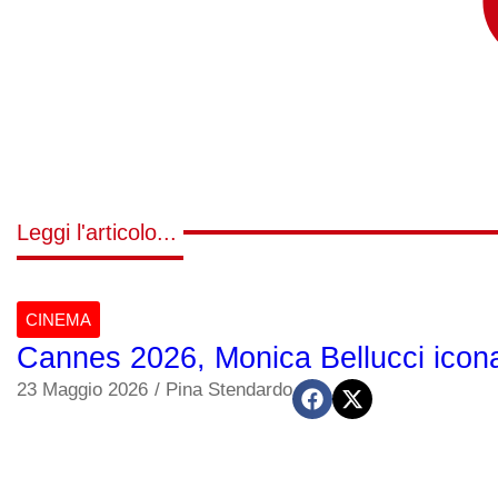
Leggi l'articolo...
CINEMA
Cannes 2026, Monica Bellucci icona d
23 Maggio 2026
/
Pina Stendardo