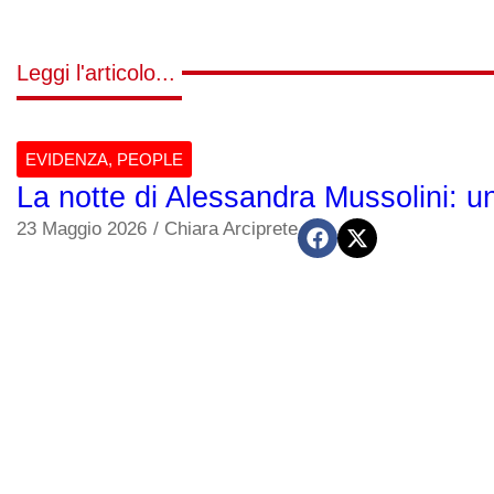
Leggi l'articolo...
EVIDENZA
,
PEOPLE
La notte di Alessandra Mussolini: un
23 Maggio 2026
/
Chiara Arciprete