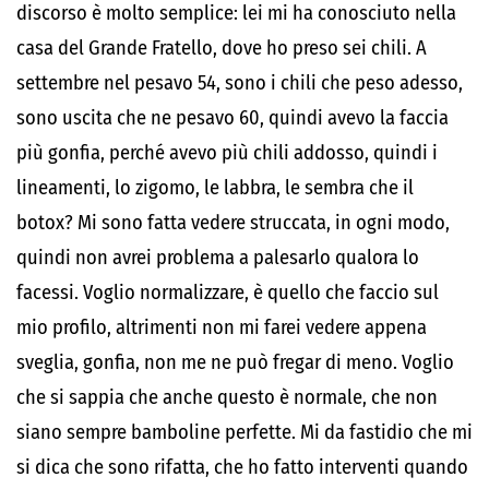
discorso è molto semplice: lei mi ha conosciuto nella
casa del Grande Fratello, dove ho preso sei chili. A
settembre nel pesavo 54, sono i chili che peso adesso,
sono uscita che ne pesavo 60, quindi avevo la faccia
più gonfia, perché avevo più chili addosso, quindi i
lineamenti, lo zigomo, le labbra, le sembra che il
botox? Mi sono fatta vedere struccata, in ogni modo,
quindi non avrei problema a palesarlo qualora lo
facessi. Voglio normalizzare, è quello che faccio sul
mio profilo, altrimenti non mi farei vedere appena
sveglia, gonfia, non me ne può fregar di meno. Voglio
che si sappia che anche questo è normale, che non
siano sempre bamboline perfette. Mi da fastidio che mi
si dica che sono rifatta, che ho fatto interventi quando