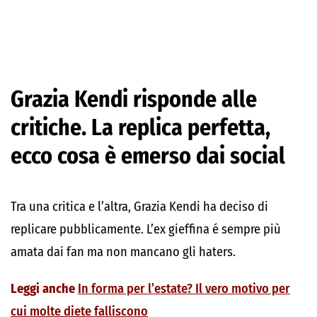
Grazia Kendi risponde alle
critiche. La replica perfetta,
ecco cosa è emerso dai social
Tra una critica e l’altra, Grazia Kendi ha deciso di
replicare pubblicamente. L’ex gieffina é sempre più
amata dai fan ma non mancano gli haters.
Leggi anche
In forma per l’estate? Il vero motivo per
cui molte diete falliscono