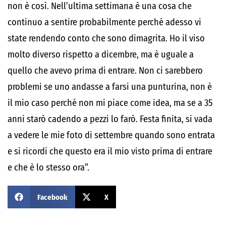
non è così. Nell’ultima settimana è una cosa che
continuo a sentire probabilmente perché adesso vi
state rendendo conto che sono dimagrita. Ho il viso
molto diverso rispetto a dicembre, ma è uguale a
quello che avevo prima di entrare. Non ci sarebbero
problemi se uno andasse a farsi una punturina, non è
il mio caso perché non mi piace come idea, ma se a 35
anni starò cadendo a pezzi lo farò. Festa finita, si vada
a vedere le mie foto di settembre quando sono entrata
e si ricordi che questo era il mio visto prima di entrare
e che è lo stesso ora”.
Facebook
X