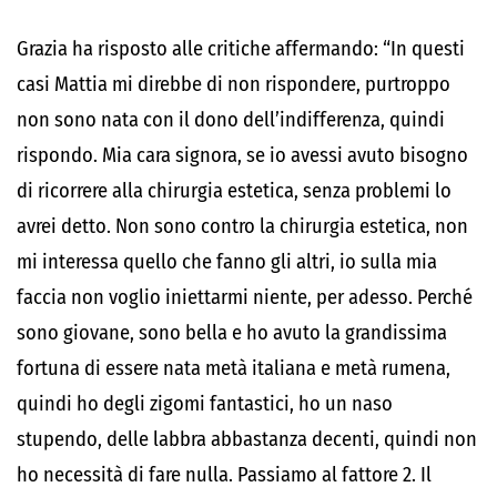
Grazia ha risposto alle critiche affermando: “In questi
casi Mattia mi direbbe di non rispondere, purtroppo
non sono nata con il dono dell’indifferenza, quindi
rispondo. Mia cara signora, se io avessi avuto bisogno
di ricorrere alla chirurgia estetica, senza problemi lo
avrei detto. Non sono contro la chirurgia estetica, non
mi interessa quello che fanno gli altri, io sulla mia
faccia non voglio iniettarmi niente, per adesso. Perché
sono giovane, sono bella e ho avuto la grandissima
fortuna di essere nata metà italiana e metà rumena,
quindi ho degli zigomi fantastici, ho un naso
stupendo, delle labbra abbastanza decenti, quindi non
ho necessità di fare nulla. Passiamo al fattore 2. Il