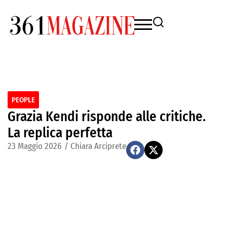
PEOPLE
Grazia Kendi risponde alle critiche.
La replica perfetta
23 Maggio 2026
/
Chiara Arciprete