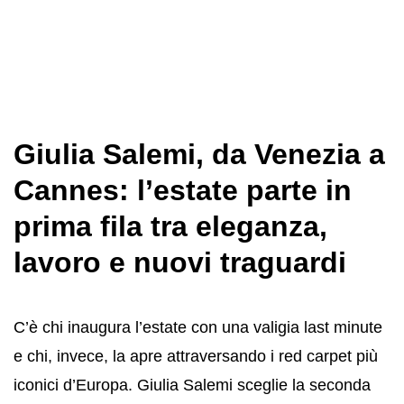
Giulia Salemi, da Venezia a
Cannes: l’estate parte in
prima fila tra eleganza,
lavoro e nuovi traguardi
C’è chi inaugura l’estate con una valigia last minute
e chi, invece, la apre attraversando i red carpet più
iconici d’Europa. Giulia Salemi sceglie la seconda