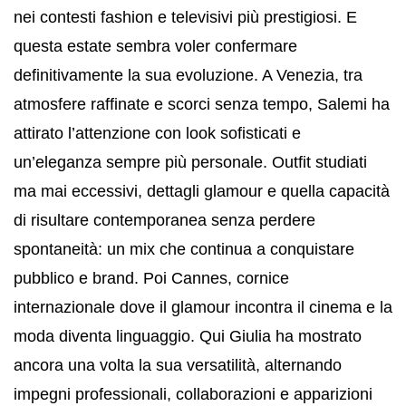
nei contesti fashion e televisivi più prestigiosi. E
questa estate sembra voler confermare
definitivamente la sua evoluzione. A Venezia, tra
atmosfere raffinate e scorci senza tempo, Salemi ha
attirato l’attenzione con look sofisticati e
un’eleganza sempre più personale. Outfit studiati
ma mai eccessivi, dettagli glamour e quella capacità
di risultare contemporanea senza perdere
spontaneità: un mix che continua a conquistare
pubblico e brand. Poi Cannes, cornice
internazionale dove il glamour incontra il cinema e la
moda diventa linguaggio. Qui Giulia ha mostrato
ancora una volta la sua versatilità, alternando
impegni professionali, collaborazioni e apparizioni