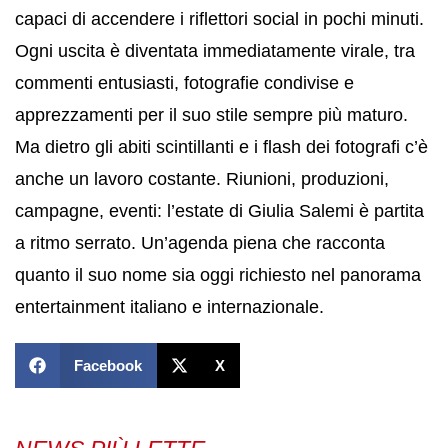
capaci di accendere i riflettori social in pochi minuti.
Ogni uscita è diventata immediatamente virale, tra
commenti entusiasti, fotografie condivise e
apprezzamenti per il suo stile sempre più maturo.
Ma dietro gli abiti scintillanti e i flash dei fotografi c’è
anche un lavoro costante. Riunioni, produzioni,
campagne, eventi: l’estate di Giulia Salemi è partita
a ritmo serrato. Un’agenda piena che racconta
quanto il suo nome sia oggi richiesto nel panorama
entertainment italiano e internazionale.
Facebook
X