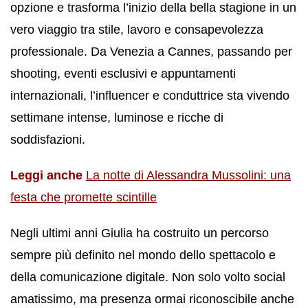
opzione e trasforma l’inizio della bella stagione in un
vero viaggio tra stile, lavoro e consapevolezza
professionale. Da Venezia a Cannes, passando per
shooting, eventi esclusivi e appuntamenti
internazionali, l’influencer e conduttrice sta vivendo
settimane intense, luminose e ricche di
soddisfazioni.
Leggi anche
La notte di Alessandra Mussolini: una
festa che promette scintille
Negli ultimi anni Giulia ha costruito un percorso
sempre più definito nel mondo dello spettacolo e
della comunicazione digitale. Non solo volto social
amatissimo, ma presenza ormai riconoscibile anche