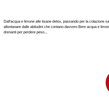
Dall’acqua e limone alle tisane detox, passando per la colazione salt
allontanare dalle abitudini che contano davvero Bere acqua e limone 
drenanti per perdere peso...