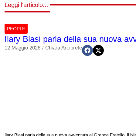
Leggi l'articolo...
PEOPLE
Ilary Blasi parla della sua nuova avv
12 Maggio 2026
/
Chiara Arciprete
Ilary Blasi parla della sua nuova avventura al Grande Fratello. Il bil