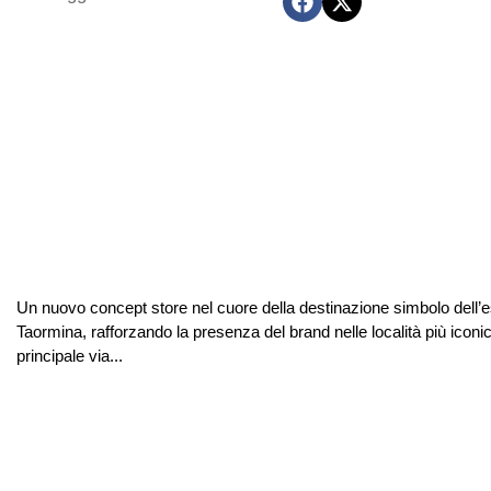
Un nuovo concept store nel cuore della destinazione simbolo dell’es
Taormina, rafforzando la presenza del brand nelle località più iconic
principale via...