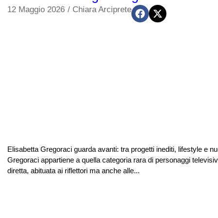
12 Maggio 2026
/
Chiara Arciprete
Elisabetta Gregoraci guarda avanti: tra progetti inediti, lifestyle e 
Gregoraci appartiene a quella categoria rara di personaggi televisi
diretta, abituata ai riflettori ma anche alle...