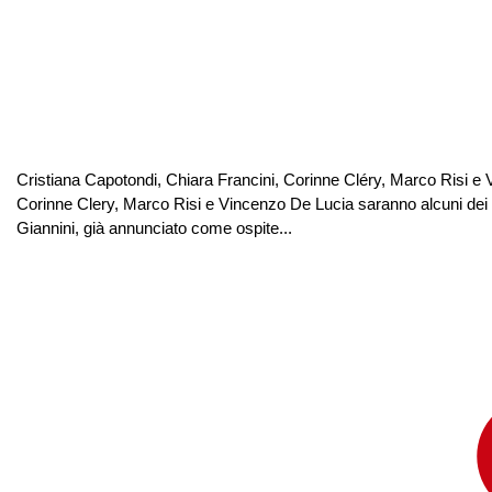
Cristiana Capotondi, Chiara Francini, Corinne Cléry, Marco Risi e V
Corinne Clery, Marco Risi e Vincenzo De Lucia saranno alcuni dei p
Giannini, già annunciato come ospite...