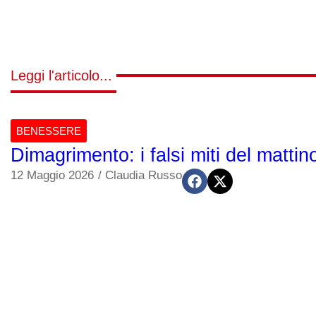
Leggi l'articolo...
BENESSERE
Dimagrimento: i falsi miti del matti
12 Maggio 2026
/
Claudia Russo