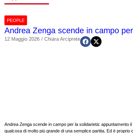
PEOPLE
Andrea Zenga scende in campo per l
12 Maggio 2026
/
Chiara Arciprete
Andrea Zenga scende in campo per la solidarietà: appuntamento il 2
qualcosa di molto più grande di una semplice partita. Ed è proprio