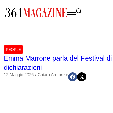
PEOPLE
Emma Marrone parla del Festival di
dichiarazioni
12 Maggio 2026
/
Chiara Arciprete