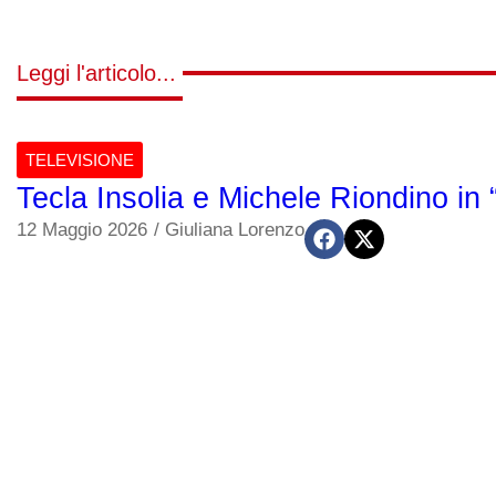
Leggi l'articolo...
TELEVISIONE
Tecla Insolia e Michele Riondino in 
12 Maggio 2026
/
Giuliana Lorenzo