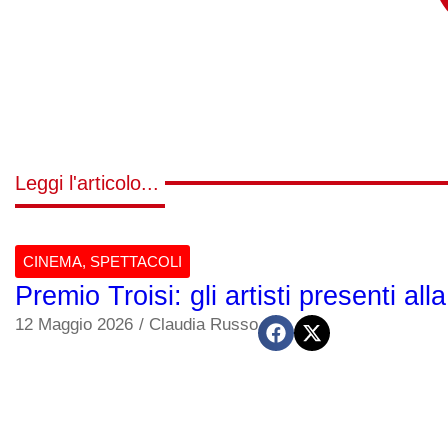
Leggi l'articolo...
CINEMA
,
SPETTACOLI
Premio Troisi: gli artisti presenti a
12 Maggio 2026
/
Claudia Russo