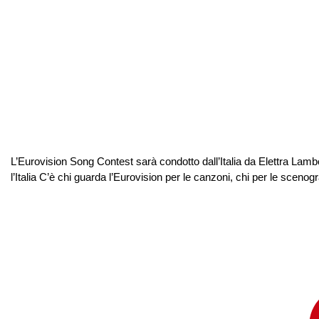
L’Eurovision Song Contest sarà condotto dall’Italia da Elettra Lam
l’Italia C’è chi guarda l’Eurovision per le canzoni, chi per le scenog