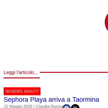
Leggi l'articolo...
361NEWS
,
BEAUTY
Sephora Playa arriva a Taormina
12 Maggio 2026
/
Claudia Russo