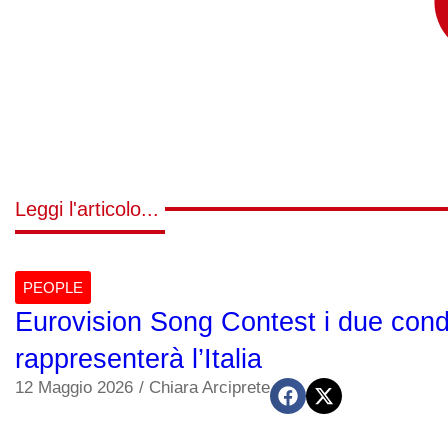
Leggi l'articolo...
PEOPLE
Eurovision Song Contest i due cond
rappresenterà l’Italia
12 Maggio 2026
/
Chiara Arciprete