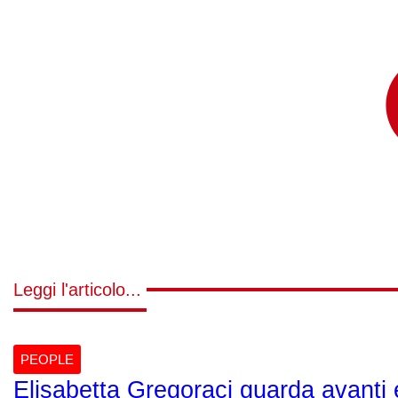
Leggi l'articolo...
PEOPLE
Elisabetta Gregoraci guarda avanti e