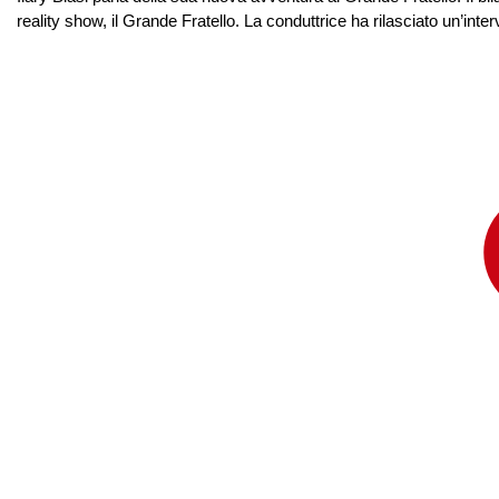
reality show, il Grande Fratello. La conduttrice ha rilasciato un’int