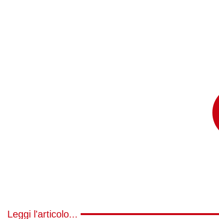
Leggi l'articolo...