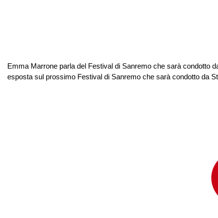
Emma Marrone parla del Festival di Sanremo che sarà condotto da
esposta sul prossimo Festival di Sanremo che sarà condotto da Stefa