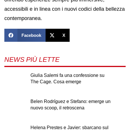
accessibili e in linea con i nuovi codici della bellezza
contemporanea.
Facebook
X
NEWS PIÙ LETTE
Giulia Salemi fa una confessione su
The Cage. Cosa emerge
Belen Rodríguez e Stefano: emerge un
nuovo scoop, il retroscena
Helena Prestes e Javier: sbarcano sul