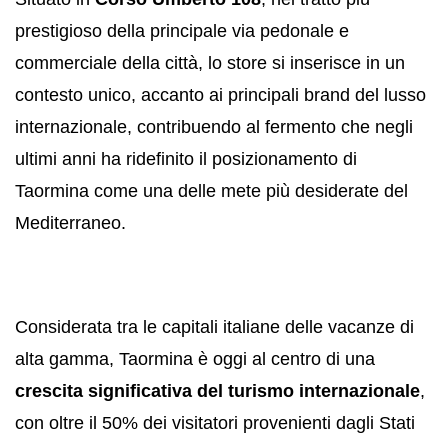
prestigioso della principale via pedonale e
commerciale della città, lo store si inserisce in un
contesto unico, accanto ai principali brand del lusso
internazionale, contribuendo al fermento che negli
ultimi anni ha ridefinito il posizionamento di
Taormina come una delle mete più desiderate del
Mediterraneo.
Considerata tra le capitali italiane delle vacanze di
alta gamma, Taormina è oggi al centro di una
crescita significativa del turismo internazionale
,
con oltre il 50% dei visitatori provenienti dagli Stati