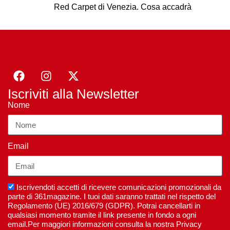
Red Carpet di Venezia. Cosa accadrà
Iscriviti alla Newsletter
Nome
Email
Iscrivendoti accetti di ricevere comunicazioni promozionali da
parte di 361magazine. I tuoi dati saranno trattati nel rispetto del
Regolamento (UE) 2016/679 (GDPR). Potrai cancellarti in
qualsiasi momento tramite il link presente in fondo a ogni
email.Per maggiori informazioni consulta la nostra Privacy