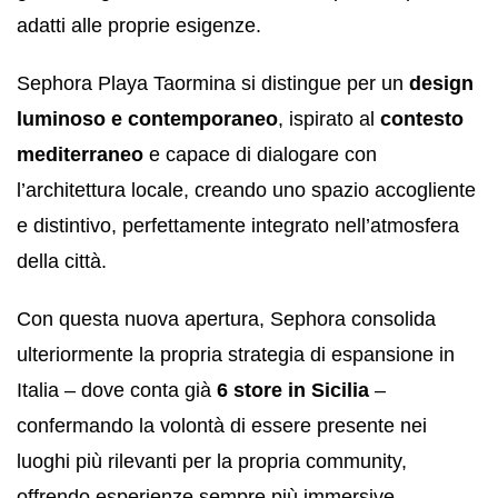
adatti alle proprie esigenze.
Sephora Playa Taormina si distingue per un
design
luminoso e contemporaneo
, ispirato al
contesto
mediterraneo
e capace di dialogare con
l’architettura locale, creando uno spazio accogliente
e distintivo, perfettamente integrato nell’atmosfera
della città.
Con questa nuova apertura, Sephora consolida
ulteriormente la propria strategia di espansione in
Italia – dove conta già
6 store in Sicilia
–
confermando la volontà di essere presente nei
luoghi più rilevanti per la propria community,
offrendo esperienze sempre più immersive,