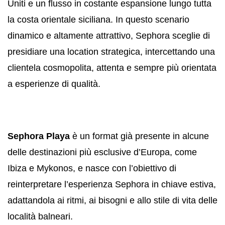
Uniti e un flusso in costante espansione lungo tutta
la costa orientale siciliana. In questo scenario
dinamico e altamente attrattivo, Sephora sceglie di
presidiare una location strategica, intercettando una
clientela cosmopolita, attenta e sempre più orientata
a esperienze di qualità.
Sephora Playa
è un format già presente in alcune
delle destinazioni più esclusive d’Europa, come
Ibiza e Mykonos, e nasce con l’obiettivo di
reinterpretare l’esperienza Sephora in chiave estiva,
adattandola ai ritmi, ai bisogni e allo stile di vita delle
località balneari.