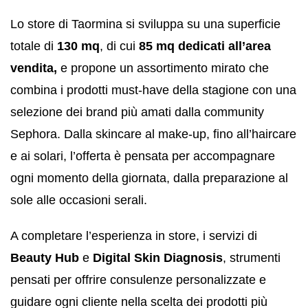
Lo store di Taormina si sviluppa su una superficie
totale di
130 mq
, di cui
85 mq dedicati all’area
vendita
,
e propone un assortimento mirato che
combina i prodotti must-have della stagione con una
selezione dei brand più amati dalla community
Sephora. Dalla skincare al make-up, fino all’haircare
e ai solari, l’offerta è pensata per accompagnare
ogni momento della giornata, dalla preparazione al
sole alle occasioni serali.
A completare l’esperienza in store, i servizi di
Beauty Hub
e
Digital Skin Diagnosis
, strumenti
pensati per offrire consulenze personalizzate e
guidare ogni cliente nella scelta dei prodotti più