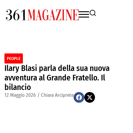
PEOPLE
Ilary Blasi parla della sua nuova
avventura al Grande Fratello. Il
bilancio
12 Maggio 2026
/
Chiara Arciprete