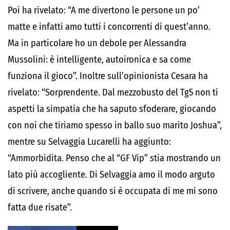
Poi ha rivelato: “A me divertono le persone un po’
matte e infatti amo tutti i concorrenti di quest’anno.
Ma in particolare ho un debole per Alessandra
Mussolini: è intelligente, autoironica e sa come
funziona il gioco”. Inoltre sull’opinionista Cesara ha
rivelato: “Sorprendente. Dal mezzobusto del Tg5 non ti
aspetti la simpatia che ha saputo sfoderare, giocando
con noi che tiriamo spesso in ballo suo marito Joshua”,
mentre su Selvaggia Lucarelli ha aggiunto:
“Ammorbidita. Penso che al “GF Vip” stia mostrando un
lato più accogliente. Di Selvaggia amo il modo arguto
di scrivere, anche quando si è occupata di me mi sono
fatta due risate”.