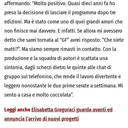
affermando: “Molto positivo. Quasi dieci anni fa ho
preso la decisione di lasciare il programma dopo tre
edizioni. Ma è stato come uno di quei grandi amori che
non finisce mai davvero. E infatti. Se allora mi avessero
detto che sarei tornata al “GF” avrei risposto: “Che siete
matti?”. Ma siamo sempre rimasti in contatto. Con la
produzione e la squadra di autori è scattata una
sintonia, dagli scherzi dietro le quinte alle chat di
gruppo sul telefonino, che rende il lavoro divertente e
leggero nonostante le due prime serate a settimana. Mi
sento a casa e molto coccolata”.
Leggi anche
Elisabetta Gregoraci guarda avanti ed
annuncia l’arrivo di nuovi progetti