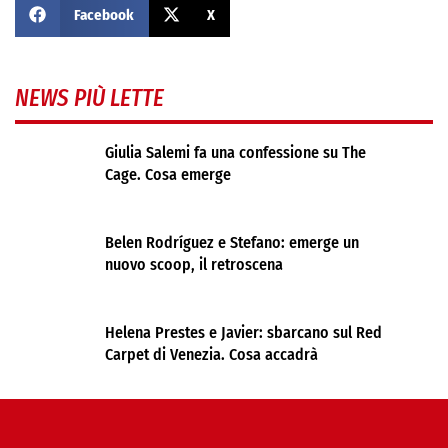
Facebook
X
NEWS PIÙ LETTE
Giulia Salemi fa una confessione su The
Cage. Cosa emerge
Belen Rodríguez e Stefano: emerge un
nuovo scoop, il retroscena
Helena Prestes e Javier: sbarcano sul Red
Carpet di Venezia. Cosa accadrà