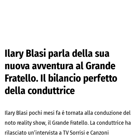
Ilary Blasi parla della sua
nuova avventura al Grande
Fratello. Il bilancio perfetto
della conduttrice
Ilary Blasi pochi mesi fa é tornata alla conduzione del
noto reality show, il Grande Fratello. La conduttrice ha
rilasciato un’intervista a TV Sorrisi e Canzoni