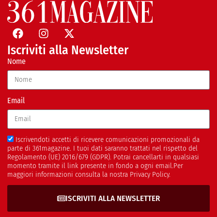
Iscriviti alla Newsletter
Nome
Email
Iscrivendoti accetti di ricevere comunicazioni promozionali da
parte di 361magazine. I tuoi dati saranno trattati nel rispetto del
Regolamento (UE) 2016/679 (GDPR). Potrai cancellarti in qualsiasi
momento tramite il link presente in fondo a ogni email.Per
maggiori informazioni consulta la nostra Privacy Policy.
ISCRIVITI ALLA NEWSLETTER