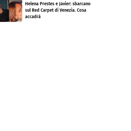
Helena Prestes e Javier: sbarcano
sul Red Carpet di Venezia. Cosa
accadrà