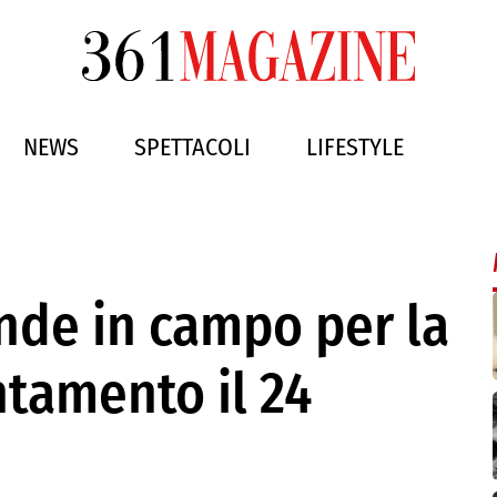
NEWS
SPETTACOLI
LIFESTYLE
nde in campo per la
ntamento il 24