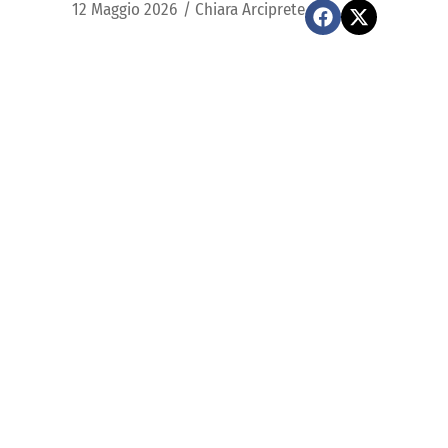
12 Maggio 2026
/
Chiara Arciprete