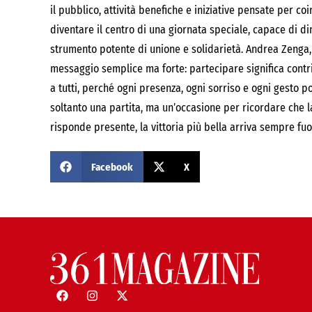
il pubblico, attività benefiche e iniziative pensate per co
diventare il centro di una giornata speciale, capace di 
strumento potente di unione e solidarietà. Andrea Zenga,
messaggio semplice ma forte: partecipare significa contr
a tutti, perché ogni presenza, ogni sorriso e ogni gesto p
soltanto una partita, ma un’occasione per ricordare che l
risponde presente, la vittoria più bella arriva sempre fu
Facebook
X