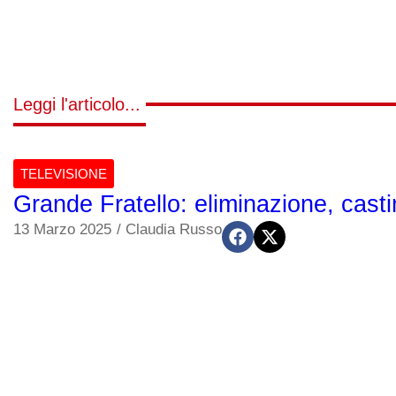
Leggi l'articolo...
TELEVISIONE
Grande Fratello: eliminazione, casti
13 Marzo 2025
/
Claudia Russo