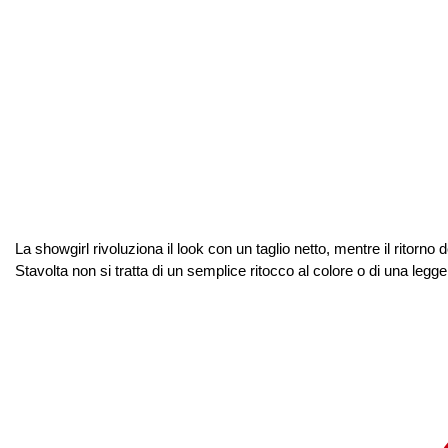
La showgirl rivoluziona il look con un taglio netto, mentre il rito
Stavolta non si tratta di un semplice ritocco al colore o di una legg