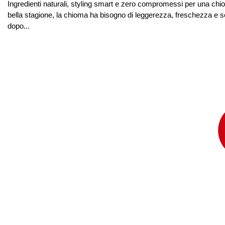
Ingredienti naturali, styling smart e zero compromessi per una chi
bella stagione, la chioma ha bisogno di leggerezza, freschezza e sopr
dopo...