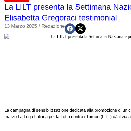
La LILT presenta la Settimana Nazi
Elisabetta Gregoraci testimonial
13 Marzo 2025
/
Redazione
La campagna di sensibilizzazione dedicata alla promozione di un corre
marzo La Lega Italiana per la Lotta contro i Tumori (LILT) dà il via