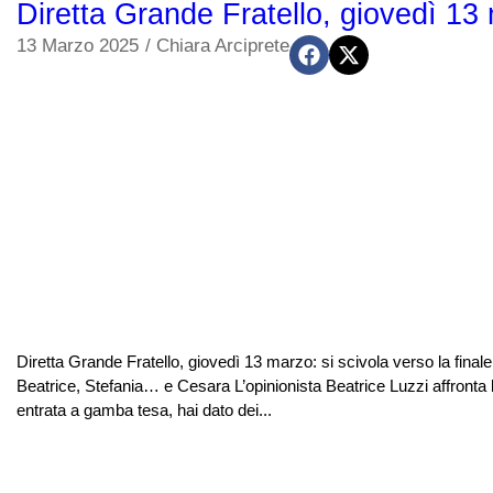
Diretta Grande Fratello, giovedì 13 
13 Marzo 2025
/
Chiara Arciprete
Diretta Grande Fratello, giovedì 13 marzo: si scivola verso la final
Beatrice, Stefania… e Cesara L’opinionista Beatrice Luzzi affronta l
entrata a gamba tesa, hai dato dei...