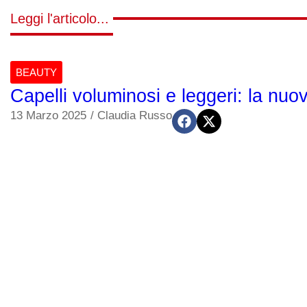
Leggi l'articolo...
BEAUTY
Capelli voluminosi e leggeri: la nuo
13 Marzo 2025
/
Claudia Russo