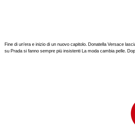
Fine di un’era e inizio di un nuovo capitolo. Donatella Versace lasci
su Prada si fanno sempre più insistenti La moda cambia pelle. Dopo 