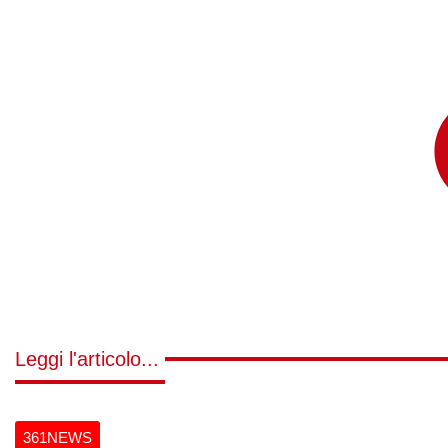
Leggi l'articolo...
361NEWS