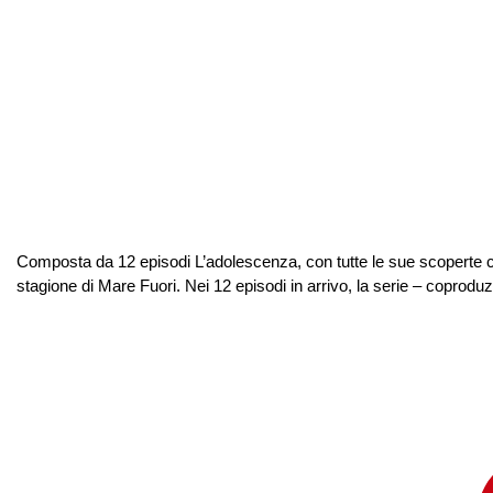
Composta da 12 episodi L’adolescenza, con tutte le sue scoperte che
stagione di Mare Fuori. Nei 12 episodi in arrivo, la serie – coprodu