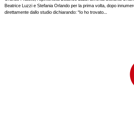
Beatrice Luzzi e Stefania Orlando per la prima volta, dopo innumerev
direttamente dallo studio dichiarando: “Io ho trovato...