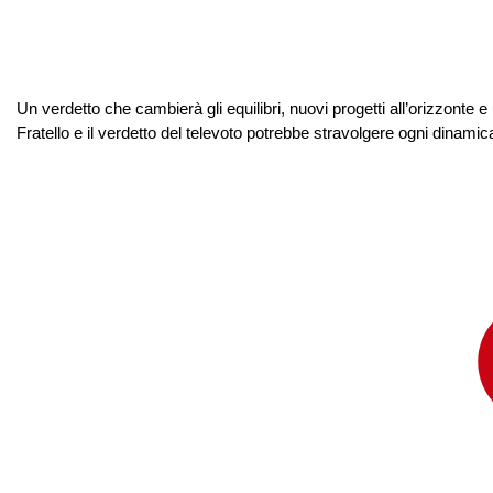
Un verdetto che cambierà gli equilibri, nuovi progetti all’orizzonte 
Fratello e il verdetto del televoto potrebbe stravolgere ogni dinamica