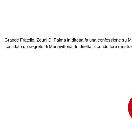
Grande Fratello, Zeudi Di Palma in diretta fa una confessione su M
confidato un segreto di Mariavittoria. In diretta, il conduttore mostr