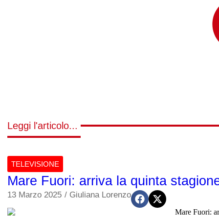
Leggi l'articolo...
TELEVISIONE
Mare Fuori: arriva la quinta stagion
13 Marzo 2025
/
Giuliana Lorenzo