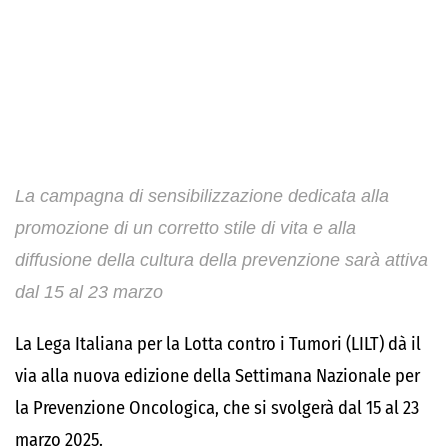
La campagna di sensibilizzazione dedicata alla
promozione di un corretto stile di vita e alla
diffusione della cultura della prevenzione sarà attiva
dal 15 al 23 marzo
La Lega Italiana per la Lotta contro i Tumori (LILT) dà il
via alla nuova edizione della Settimana Nazionale per
la Prevenzione Oncologica, che si svolgerà dal 15 al 23
marzo 2025.