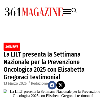
361NEWS
La LILT presenta la Settimana
Nazionale per la Prevenzione
Oncologica 2025 con Elisabetta
Gregoraci testimonial
13 Marzo 2025
/
Redazione