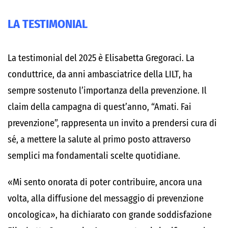
LA TESTIMONIAL
La testimonial del 2025 è Elisabetta Gregoraci. La
conduttrice, da anni ambasciatrice della LILT, ha
sempre sostenuto l’importanza della prevenzione. Il
claim della campagna di quest’anno, “Amati. Fai
prevenzione”, rappresenta un invito a prendersi cura di
sé, a mettere la salute al primo posto attraverso
semplici ma fondamentali scelte quotidiane.
«Mi sento onorata di poter contribuire, ancora una
volta, alla diffusione del messaggio di prevenzione
oncologica», ha dichiarato con grande soddisfazione