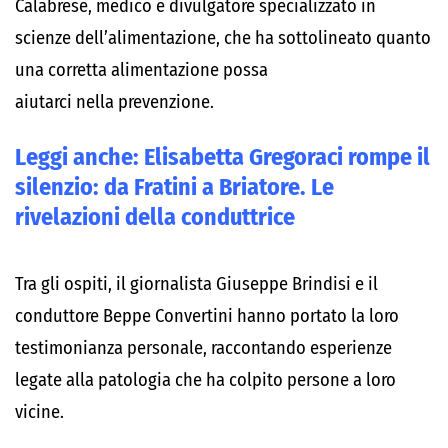
Calabrese, medico e divulgatore specializzato in
scienze dell’alimentazione, che ha sottolineato quanto
una corretta alimentazione possa
aiutarci nella prevenzione.
Leggi anche:
Elisabetta Gregoraci rompe il
silenzio: da Fratini a Briatore. Le
rivelazioni della conduttrice
Tra gli ospiti, il giornalista Giuseppe Brindisi e il
conduttore Beppe Convertini hanno portato la loro
testimonianza personale, raccontando esperienze
legate alla patologia che ha colpito persone a loro
vicine.