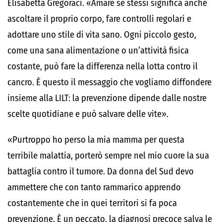
Elisabetta Gregoraci. «Amare se stessi significa anche
ascoltare il proprio corpo, fare controlli regolari e
adottare uno stile di vita sano. Ogni piccolo gesto,
come una sana alimentazione o un’attività fisica
costante, può fare la differenza nella lotta contro il
cancro. È questo il messaggio che vogliamo diffondere
insieme alla LILT: la prevenzione dipende dalle nostre
scelte quotidiane e può salvare delle vite».
«Purtroppo ho perso la mia mamma per questa
terribile malattia, porterò sempre nel mio cuore la sua
battaglia contro il tumore. Da donna del Sud devo
ammettere che con tanto rammarico apprendo
costantemente che in quei territori si fa poca
prevenzione. È un peccato, la diagnosi precoce salva le