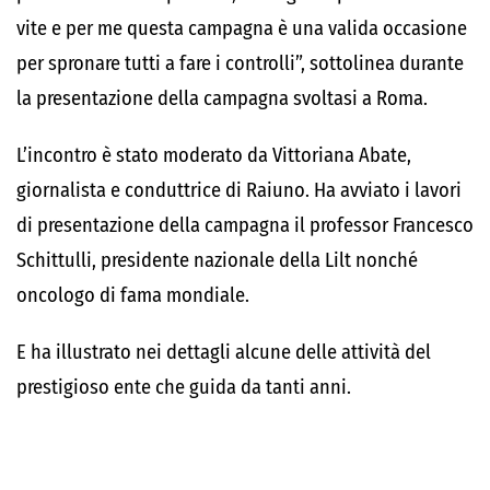
vite e per me questa campagna è una valida occasione
per spronare tutti a fare i controlli”, sottolinea durante
la presentazione della campagna svoltasi a Roma.
L’incontro è stato moderato da Vittoriana Abate,
giornalista e conduttrice di Raiuno. Ha avviato i lavori
di presentazione della campagna il professor Francesco
Schittulli, presidente nazionale della Lilt nonché
oncologo di fama mondiale.
E ha illustrato nei dettagli alcune delle attività del
prestigioso ente che guida da tanti anni.