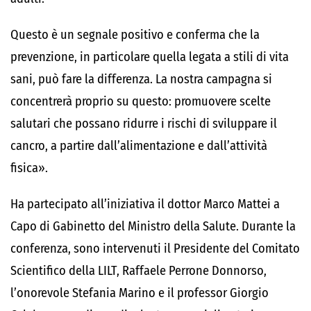
Questo è un segnale positivo e conferma che la
prevenzione, in particolare quella legata a stili di vita
sani, può fare la differenza. La nostra campagna si
concentrerà proprio su questo: promuovere scelte
salutari che possano ridurre i rischi di sviluppare il
cancro, a partire dall’alimentazione e dall’attività
fisica».
Ha partecipato all’iniziativa il dottor Marco Mattei a
Capo di Gabinetto del Ministro della Salute. Durante la
conferenza, sono intervenuti il Presidente del Comitato
Scientifico della LILT, Raffaele Perrone Donnorso,
l’onorevole Stefania Marino e il professor Giorgio