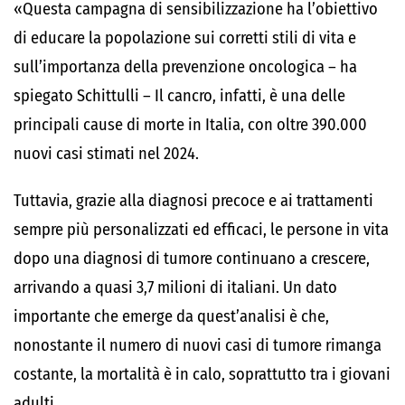
«Questa campagna di sensibilizzazione ha l’obiettivo
di educare la popolazione sui corretti stili di vita e
sull’importanza della prevenzione oncologica – ha
spiegato Schittulli – Il cancro, infatti, è una delle
principali cause di morte in Italia, con oltre 390.000
nuovi casi stimati nel 2024.
Tuttavia, grazie alla diagnosi precoce e ai trattamenti
sempre più personalizzati ed efficaci, le persone in vita
dopo una diagnosi di tumore continuano a crescere,
arrivando a quasi 3,7 milioni di italiani. Un dato
importante che emerge da quest’analisi è che,
nonostante il numero di nuovi casi di tumore rimanga
costante, la mortalità è in calo, soprattutto tra i giovani
adulti.