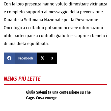
Con la loro presenza hanno voluto dimostrare vicinanza
e completo supporto al messaggio della prevenzione.
Durante la Settimana Nazionale per la Prevenzione
Oncologica i cittadini potranno ricevere informazioni
utili, partecipare a controlli gratuiti e scoprire i benefici
di una dieta equilibrata.
Facebook
X
NEWS PIÙ LETTE
Giulia Salemi fa una confessione su The
Cage. Cosa emerge