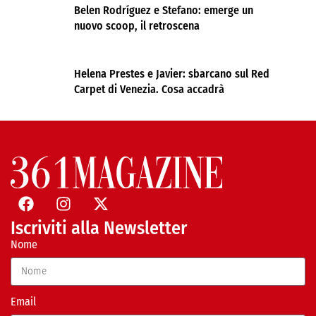
Belen Rodríguez e Stefano: emerge un
nuovo scoop, il retroscena
Helena Prestes e Javier: sbarcano sul Red
Carpet di Venezia. Cosa accadrà
Iscriviti alla Newsletter
Nome
Email