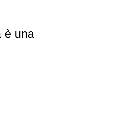
à è una