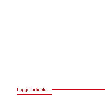
Leggi l'articolo...