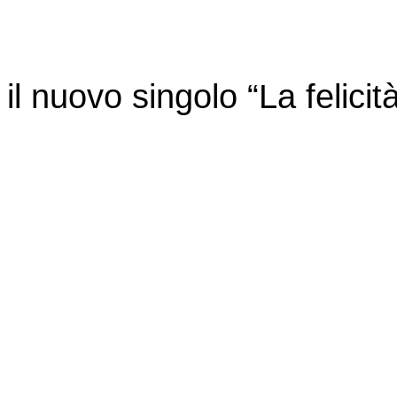
il nuovo singolo “La felicit