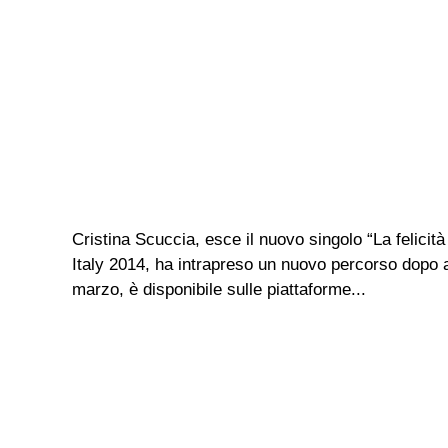
Cristina Scuccia, esce il nuovo singolo “La felici
Italy 2014, ha intrapreso un nuovo percorso dopo a
marzo, è disponibile sulle piattaforme...