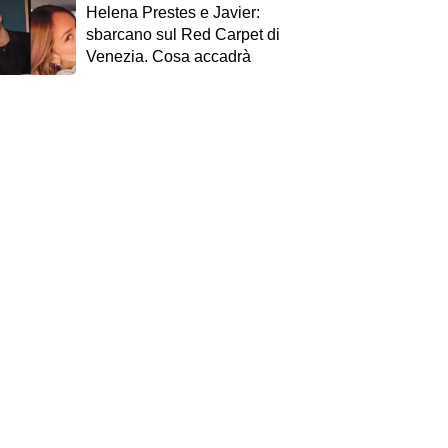
Helena Prestes e Javier:
sbarcano sul Red Carpet di
Venezia. Cosa accadrà