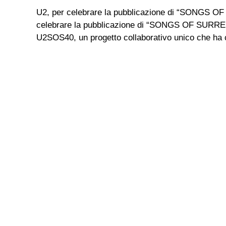
U2, per celebrare la pubblicazione di “SONGS OF
celebrare la pubblicazione di “SONGS OF SURRENDE
U2SOS40, un progetto collaborativo unico che ha co