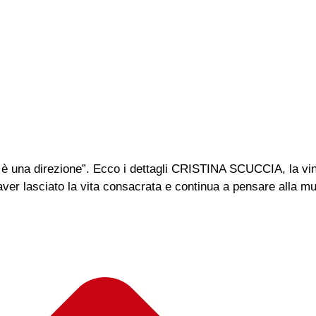
tà è una direzione”. Ecco i dettagli CRISTINA SCUCCIA, la vin
ver lasciato la vita consacrata e continua a pensare alla m