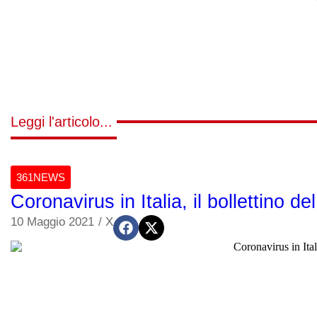
Leggi l'articolo...
361NEWS
Coronavirus in Italia, il bollettino 
10 Maggio 2021
/
X