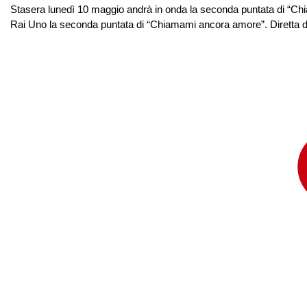
Stasera lunedì 10 maggio andrà in onda la seconda puntata di “Chi
Rai Uno la seconda puntata di “Chiamami ancora amore”. Diretta da 