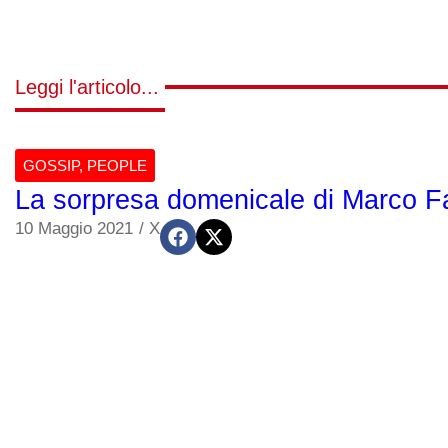
Leggi l'articolo...
GOSSIP
,
PEOPLE
La sorpresa domenicale di Marco Fanti
10 Maggio 2021
/
X