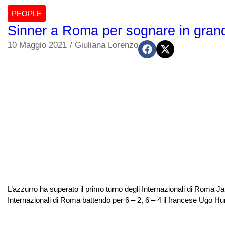
PEOPLE
Sinner a Roma per sognare in grand
10 Maggio 2021
/
Giuliana Lorenzo
L’azzurro ha superato il primo turno degli Internazionali di Roma Jan
Internazionali di Roma battendo per 6 – 2, 6 – 4 il francese Ugo Humb