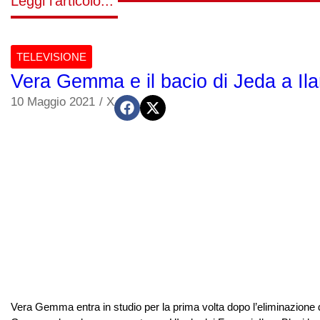
Leggi l'articolo...
TELEVISIONE
Vera Gemma e il bacio di Jeda a Ila
10 Maggio 2021
/
X
Vera Gemma entra in studio per la prima volta dopo l’eliminazione da