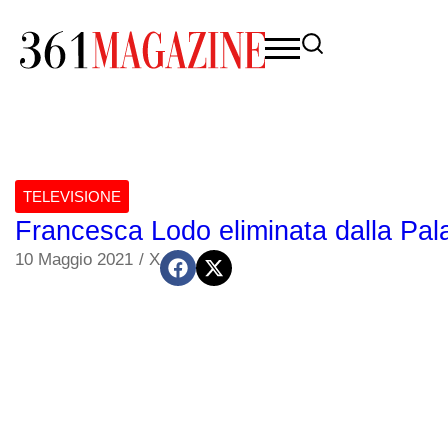
TELEVISIONE
Francesca Lodo eliminata dalla Pal
10 Maggio 2021
/
X