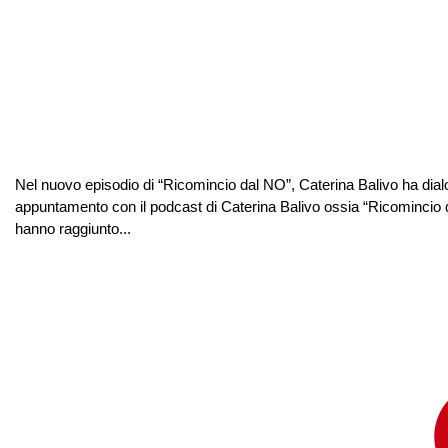
Nel nuovo episodio di “Ricomincio dal NO”, Caterina Balivo ha dialog
appuntamento con il podcast di Caterina Balivo ossia “Ricomincio
hanno raggiunto...