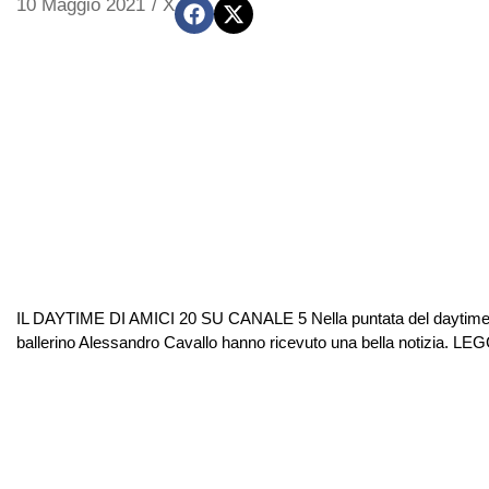
10 Maggio 2021
/
X
IL DAYTIME DI AMICI 20 SU CANALE 5 Nella puntata del daytime di 
ballerino Alessandro Cavallo hanno ricevuto una bella notizia