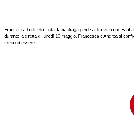
Francesca Lodo eliminata: la naufraga perde al televoto con Farib
durante la diretta di lunedì 10 maggio, Francesca e Andrea si conf
credo di essere...