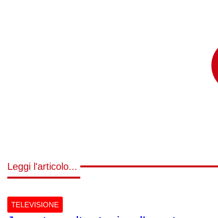
Leggi l'articolo...
TELEVISIONE