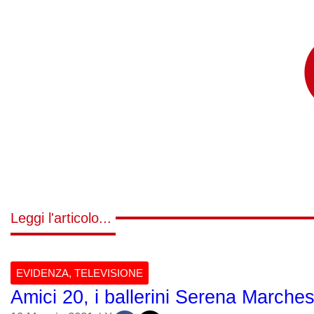
Leggi l'articolo...
EVIDENZA
,
TELEVISIONE
Amici 20, i ballerini Serena March