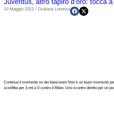
Juventus, altro tapiro d’oro: tocca
10 Maggio 2021
/
Giuliana Lorenzo
Continua il momento no dei bianconeri Non è un buon momento per la
sconfitta per 3 reti a 0 contro il Milan. Uno scontro diretto per un 