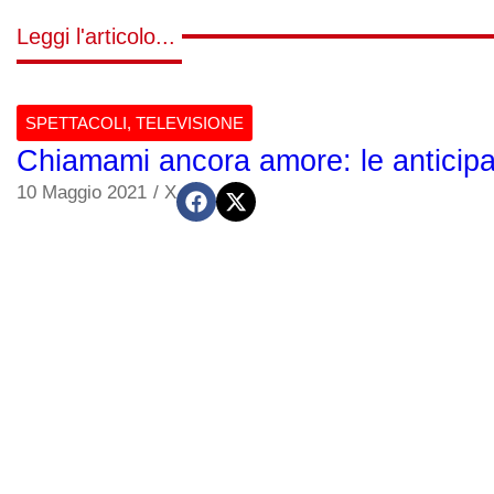
Leggi l'articolo...
SPETTACOLI
,
TELEVISIONE
Chiamami ancora amore: le anticipa
10 Maggio 2021
/
X