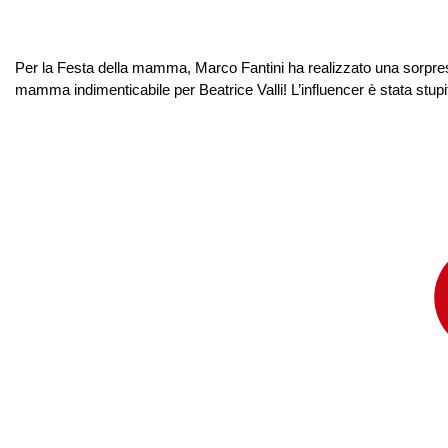
Per la Festa della mamma, Marco Fantini ha realizzato una sorpresa p
mamma indimenticabile per Beatrice Valli! L’influencer è stata stupi