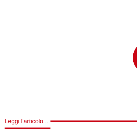
Leggi l'articolo...