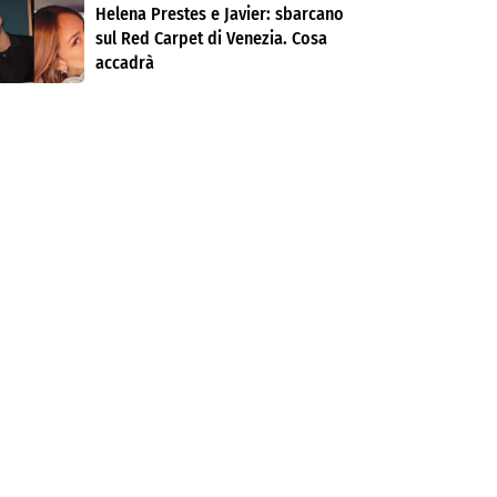
Helena Prestes e Javier: sbarcano
sul Red Carpet di Venezia. Cosa
accadrà