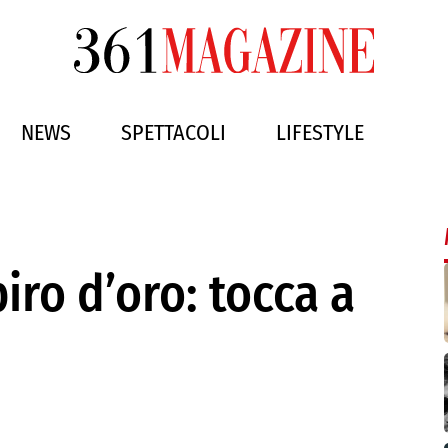
NEWS
SPETTACOLI
LIFESTYLE
iro d’oro: tocca a