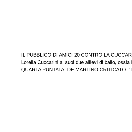
IL PUBBLICO DI AMICI 20 CONTRO LA CUCCARINI Ne
Lorella Cuccarini ai suoi due allievi di ballo, 
QUARTA PUNTATA. DE MARTINO CRITICATO: “