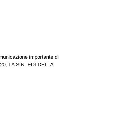
unicazione importante di
CI 20, LA SINTEDI DELLA