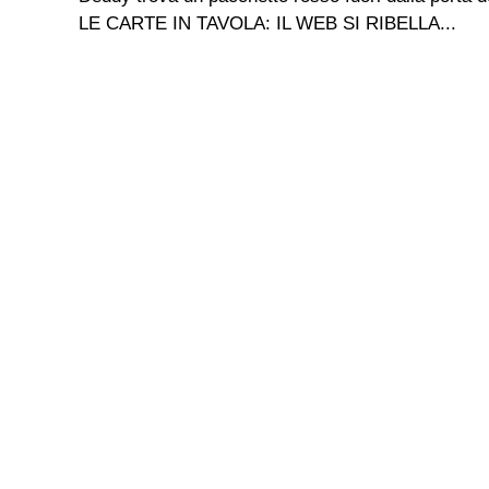
LE CARTE IN TAVOLA: IL WEB SI RIBELLA...