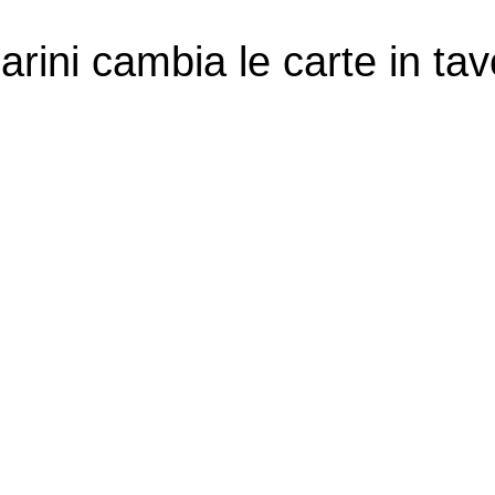
rini cambia le carte in tav