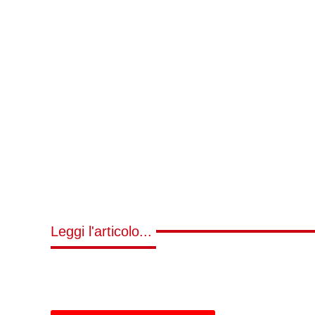
Leggi l'articolo...