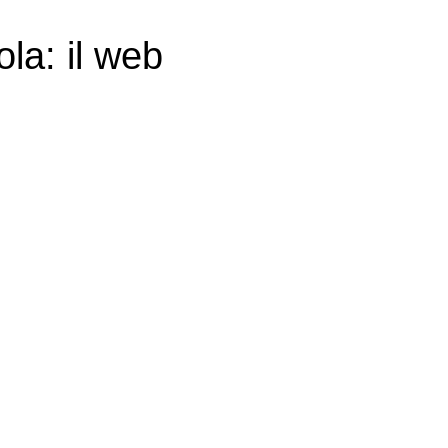
ola: il web