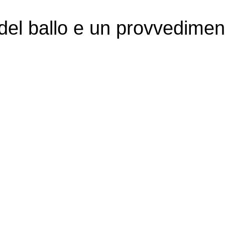
a del ballo e un provvedimen