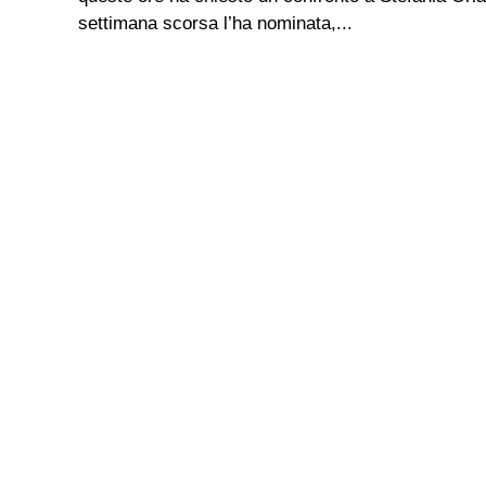
settimana scorsa l’ha nominata,...