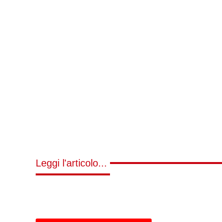
Leggi l'articolo...