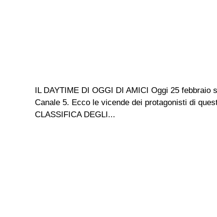
IL DAYTIME DI OGGI DI AMICI Oggi 25 febbraio sono
Canale 5. Ecco le vicende dei protagonisti di q
CLASSIFICA DEGLI...