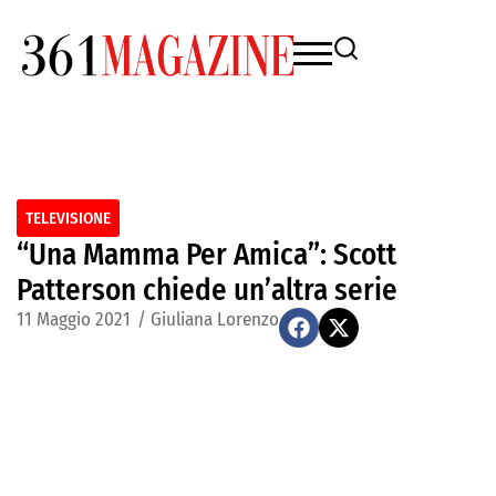
TELEVISIONE
“Una Mamma Per Amica”: Scott
Patterson chiede un’altra serie
11 Maggio 2021
/
Giuliana Lorenzo