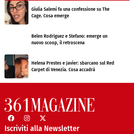
Giulia Salemi fa una confessione su The
Cage. Cosa emerge
Belen Rodríguez e Stefano: emerge un
nuovo scoop, il retroscena
Helena Prestes e Javier: sbarcano sul Red
Carpet di Venezia. Cosa accadrà
Iscriviti alla Newsletter