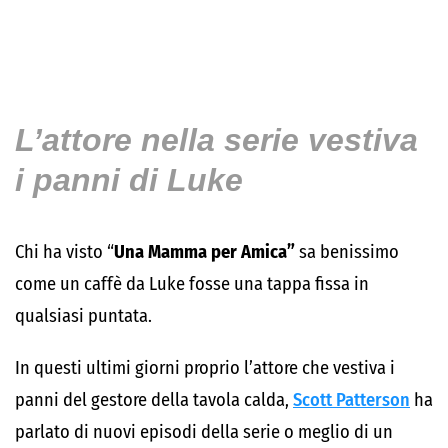
L’attore nella serie vestiva
i panni di Luke
Chi ha visto “
Una Mamma per Amica”
sa benissimo
come un caffè da Luke fosse una tappa fissa in
qualsiasi puntata.
In questi ultimi giorni proprio l’attore che vestiva i
panni del gestore della tavola calda,
Scott Patterson
ha
parlato di nuovi episodi della serie o meglio di un