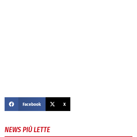
Facebook
X
NEWS PIÙ LETTE