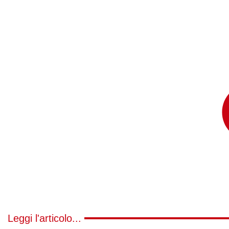
Leggi l'articolo...