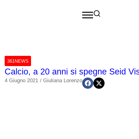
361NEWS
Calcio, a 20 anni si spegne Seid Vi
4 Giugno 2021
/
Giuliana Lorenzo