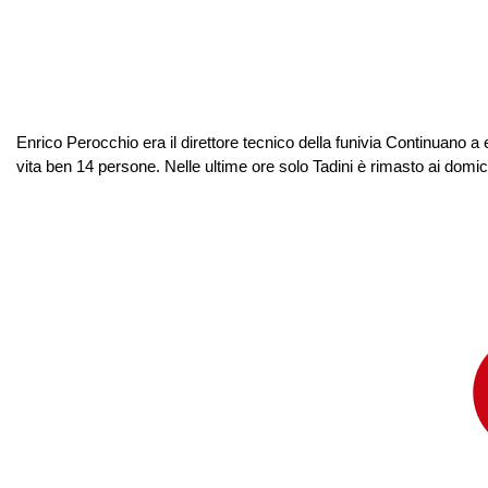
Enrico Perocchio era il direttore tecnico della funivia Continuano a 
vita ben 14 persone. Nelle ultime ore solo Tadini è rimasto ai domici