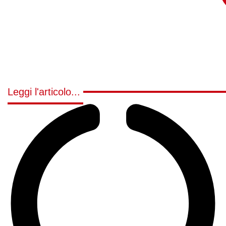
Leggi l'articolo...