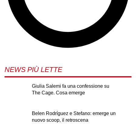
NEWS PIÙ LETTE
Giulia Salemi fa una confessione su
The Cage. Cosa emerge
Belen Rodríguez e Stefano: emerge un
nuovo scoop, il retroscena