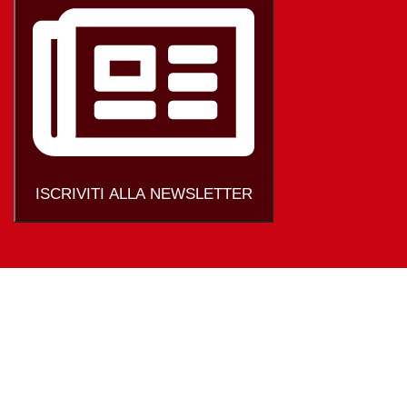
ISCRIVITI ALLA NEWSLETTER