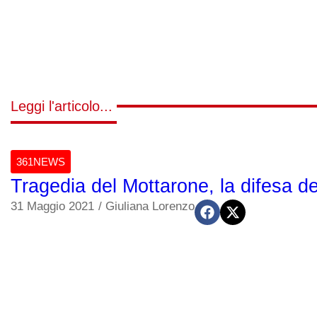
Leggi l'articolo...
361NEWS
Tragedia del Mottarone, la difesa de
31 Maggio 2021
/
Giuliana Lorenzo