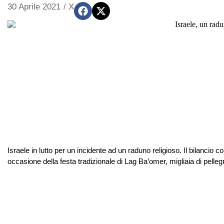
30 Aprile 2021
/
X
Israele in lutto per un incidente ad un raduno religioso. Il bilancio 
occasione della festa tradizionale di Lag Ba’omer, migliaia di pellegr