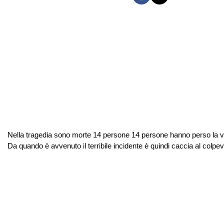
Nella tragedia sono morte 14 persone 14 persone hanno perso la vita 
Da quando è avvenuto il terribile incidente è quindi caccia al colpev