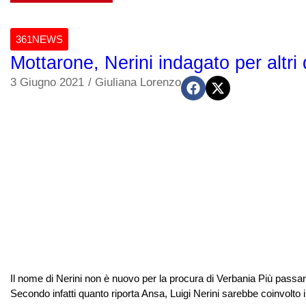
361NEWS
Mottarone, Nerini indagato per altri 
3 Giugno 2021
/
Giuliana Lorenzo
Il nome di Nerini non è nuovo per la procura di Verbania Più passan
Secondo infatti quanto riporta Ansa, Luigi Nerini sarebbe coinvolto in 