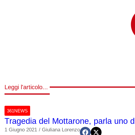
Leggi l'articolo...
361NEWS
Tragedia del Mottarone, parla uno d
1 Giugno 2021
/
Giuliana Lorenzo