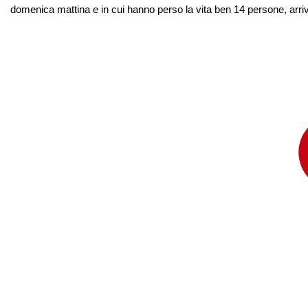
domenica mattina e in cui hanno perso la vita ben 14 persone, arriva