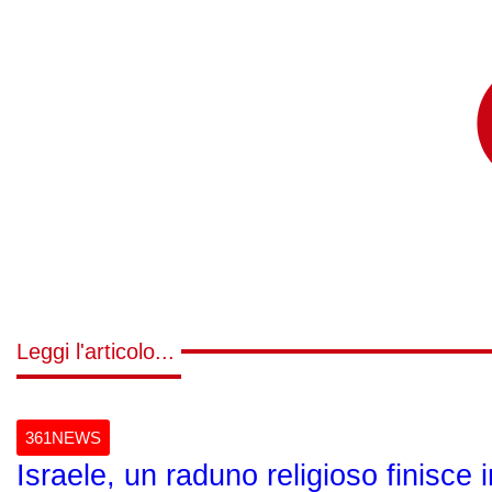
Leggi l'articolo...
361NEWS
Israele, un raduno religioso finisce 