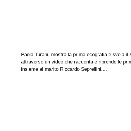
Paola Turani, mostra la prima ecografia e svela il
attraverso un video che racconta e riprende le pr
insieme al marito Riccardo Seprellini,...