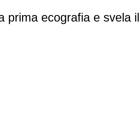
a prima ecografia e svela i