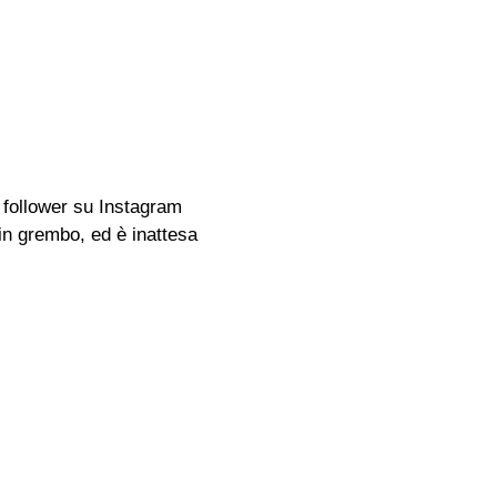
 follower su Instagram
in grembo, ed è inattesa