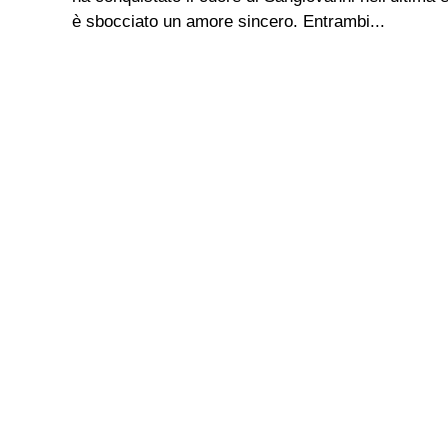
è sbocciato un amore sincero. Entrambi...