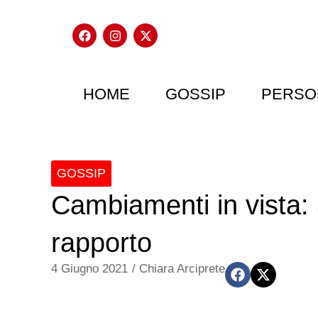
HOME
GOSSIP
PERSO
GOSSIP
Cambiamenti in vista: 
rapporto
4 Giugno 2021
/
Chiara Arciprete