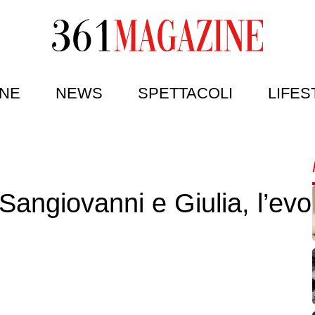
NE
NEWS
SPETTACOLI
LIFES
Sangiovanni e Giulia, l’evo