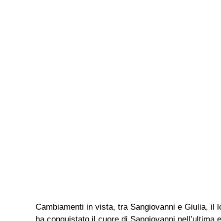
Cambiamenti in vista, tra Sangiovanni e Giulia, il 
ha conquistato il cuore di Sangiovanni nell’ultima e