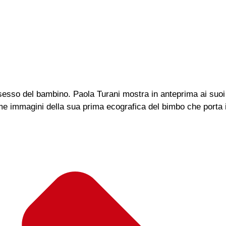
 sesso del bambino. Paola Turani mostra in anteprima ai suoi
ime immagini della sua prima ecografica del bimbo che porta 