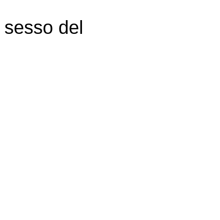
l sesso del