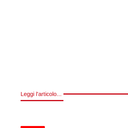
Leggi l'articolo...