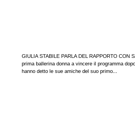
GIULIA STABILE PARLA DEL RAPPORTO CON SANGIOV
prima ballerina donna a vincere il programma dopo 
hanno detto le sue amiche del suo primo...