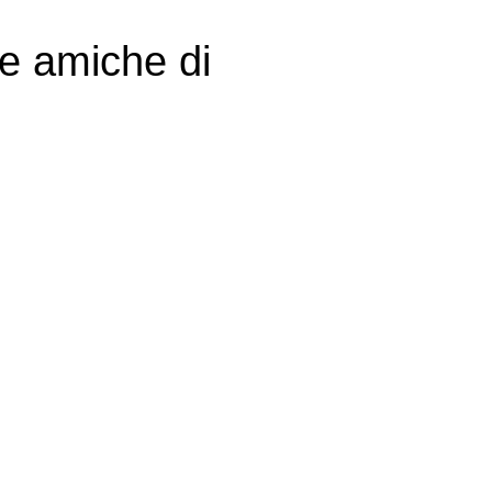
ue amiche di