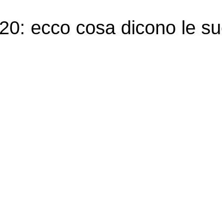
i 20: ecco cosa dicono le s