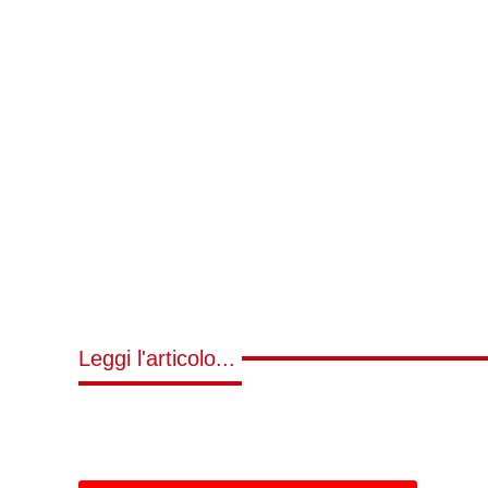
Leggi l'articolo...