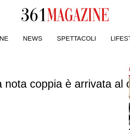
NE
NEWS
SPETTACOLI
LIFES
 nota coppia è arrivata al 