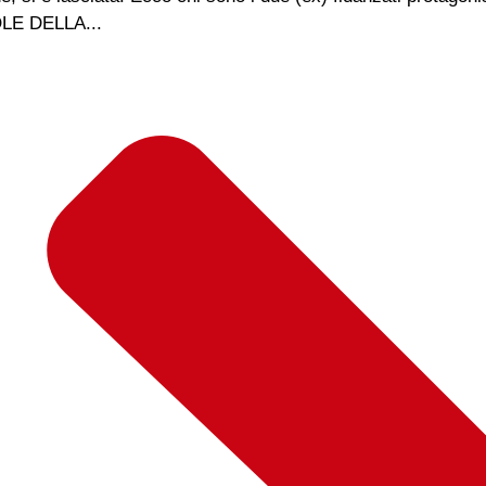
LE DELLA...