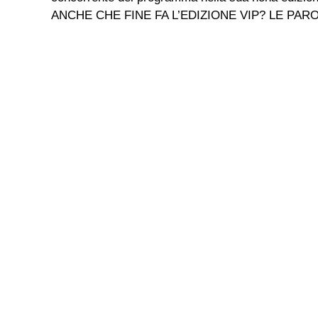
ANCHE CHE FINE FA L’EDIZIONE VIP? LE PARO