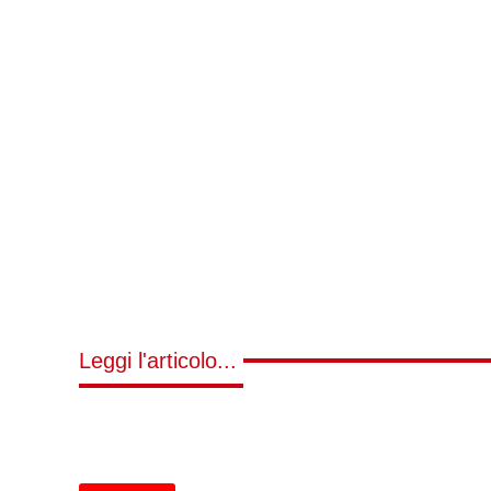
Leggi l'articolo...