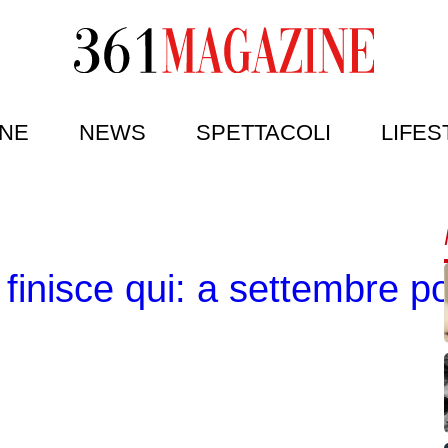
NE
NEWS
SPETTACOLI
LIFES
finisce qui: a settembre po