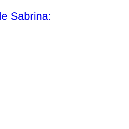
de Sabrina: