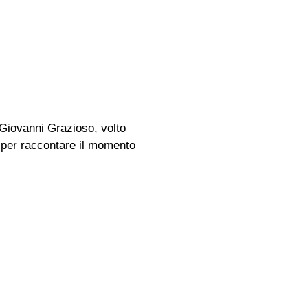
 Giovanni Grazioso, volto
ta per raccontare il momento