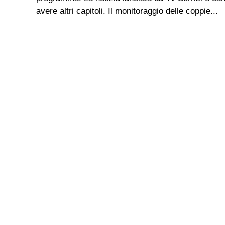
avere altri capitoli. Il monitoraggio delle coppie...