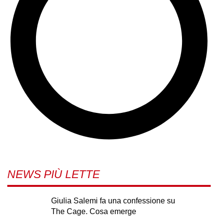
NEWS PIÙ LETTE
Giulia Salemi fa una confessione su
The Cage. Cosa emerge