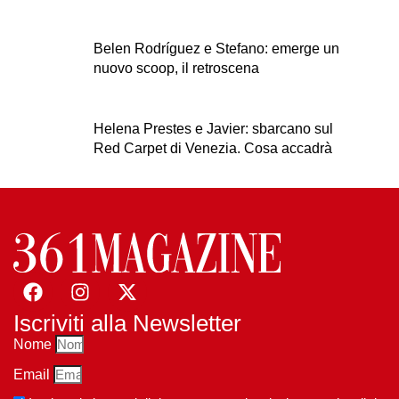
Belen Rodríguez e Stefano: emerge un
nuovo scoop, il retroscena
Helena Prestes e Javier: sbarcano sul
Red Carpet di Venezia. Cosa accadrà
Iscriviti alla Newsletter
Nome
Email