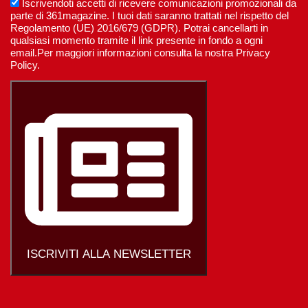
Iscrivendoti accetti di ricevere comunicazioni promozionali da
parte di 361magazine. I tuoi dati saranno trattati nel rispetto del
Regolamento (UE) 2016/679 (GDPR). Potrai cancellarti in
qualsiasi momento tramite il link presente in fondo a ogni
email.Per maggiori informazioni consulta la nostra Privacy
Policy.
ISCRIVITI ALLA NEWSLETTER