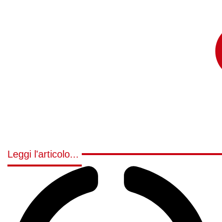
Leggi l'articolo...