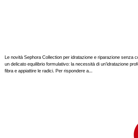
Le novità Sephora Collection per idratazione e riparazione senza c
un delicato equilibrio formulativo: la necessità di un’idratazione 
fibra e appiattire le radici. Per rispondere a...