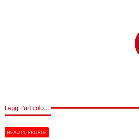
Leggi l'articolo...
BEAUTY
,
PEOPLE