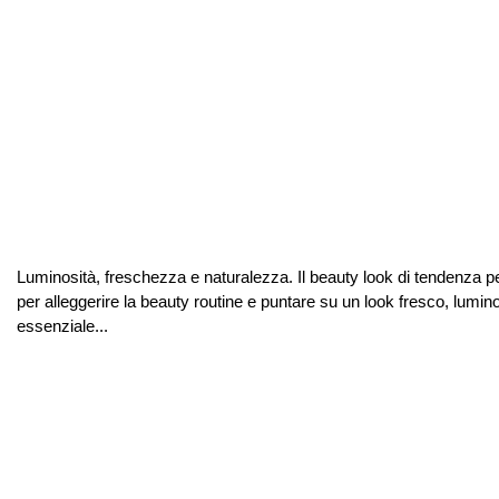
Luminosità, freschezza e naturalezza. Il beauty look di tendenza p
per alleggerire la beauty routine e puntare su un look fresco, lumin
essenziale...