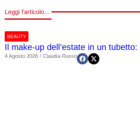
Leggi l'articolo...
BEAUTY
Il make-up dell’estate in un tubetto: 
4 Agosto 2026
/
Claudia Russo