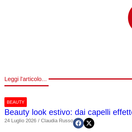
Leggi l'articolo...
BEAUTY
Beauty look estivo: dai capelli effet
24 Luglio 2026
/
Claudia Russo