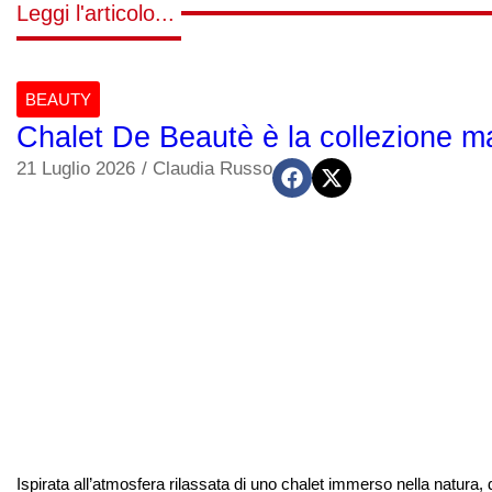
Leggi l'articolo...
BEAUTY
Chalet De Beautè è la collezione m
21 Luglio 2026
/
Claudia Russo
Ispirata all’atmosfera rilassata di uno chalet immerso nella natura,