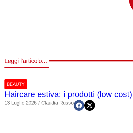
Leggi l'articolo...
BEAUTY
Haircare estiva: i prodotti (low cos
13 Luglio 2026
/
Claudia Russo