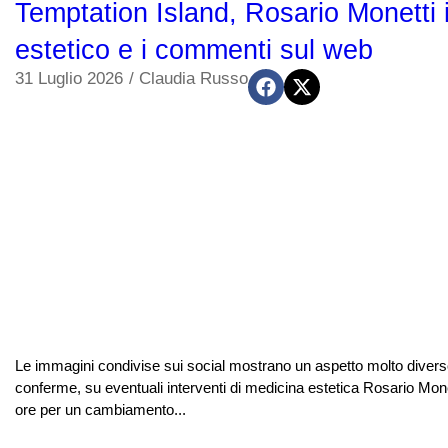
Temptation Island, Rosario Monetti ir
estetico e i commenti sul web
31 Luglio 2026
/
Claudia Russo
Le immagini condivise sui social mostrano un aspetto molto diverso
conferme, su eventuali interventi di medicina estetica Rosario Monett
ore per un cambiamento...