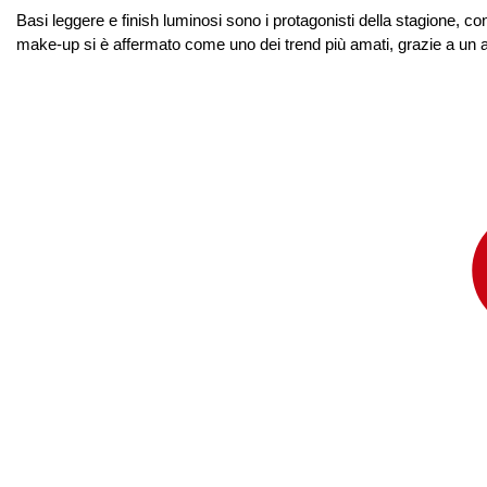
Basi leggere e finish luminosi sono i protagonisti della stagione, c
make-up si è affermato come uno dei trend più amati, grazie a un appr