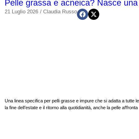
Pelle grassa e acneica? Nasce una l
21 Luglio 2026
/
Claudia Russo
Una linea specifica per pelli grasse e impure che si adatta a tutte 
la fine dell’estate e il ritorno alla quotidianità, anche la pelle aﬀro