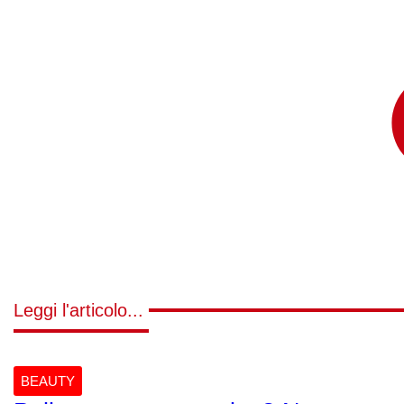
Leggi l'articolo...
BEAUTY