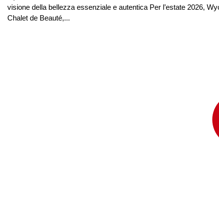
visione della bellezza essenziale e autentica Per l’estate 2026, Wyc
Chalet de Beauté,...