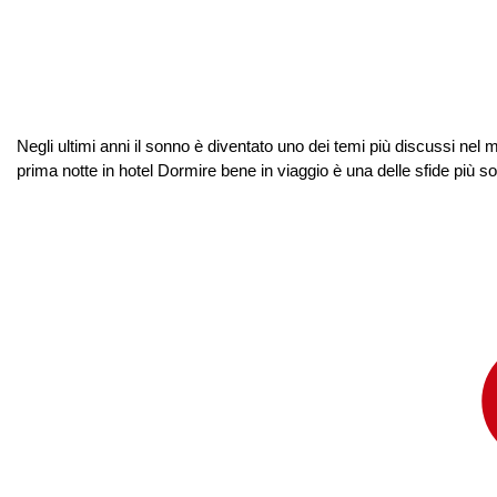
Negli ultimi anni il sonno è diventato uno dei temi più discussi nel
prima notte in hotel Dormire bene in viaggio è una delle sfide più s