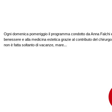
Ogni domenica pomeriggio il programma condotto da Anna Falchi e F
benessere e alla medicina estetica grazie al contributo del chirurgo
non è fatta soltanto di vacanze, mare...