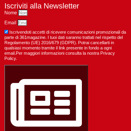
Iscriviti alla Newsletter
Nome
Email
Iscrivendoti accetti di ricevere comunicazioni promozionali da
parte di 361magazine. I tuoi dati saranno trattati nel rispetto del
Regolamento (UE) 2016/679 (GDPR). Potrai cancellarti in
qualsiasi momento tramite il link presente in fondo a ogni
email.Per maggiori informazioni consulta la nostra Privacy
Policy.