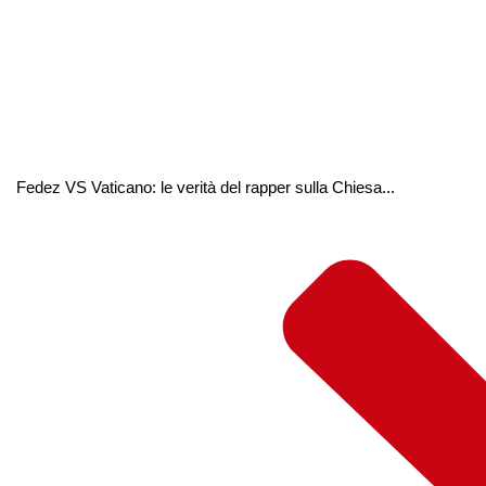
Fedez VS Vaticano: le verità del rapper sulla Chiesa...