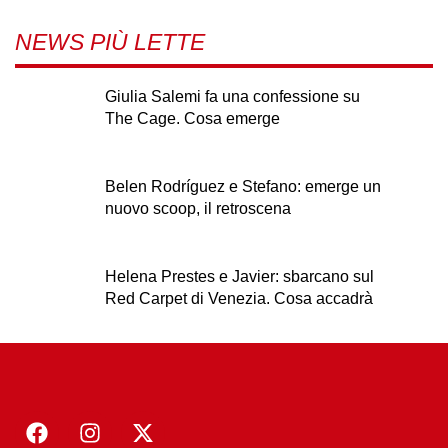
NEWS PIÙ LETTE
Giulia Salemi fa una confessione su
The Cage. Cosa emerge
Belen Rodríguez e Stefano: emerge un
nuovo scoop, il retroscena
Helena Prestes e Javier: sbarcano sul
Red Carpet di Venezia. Cosa accadrà