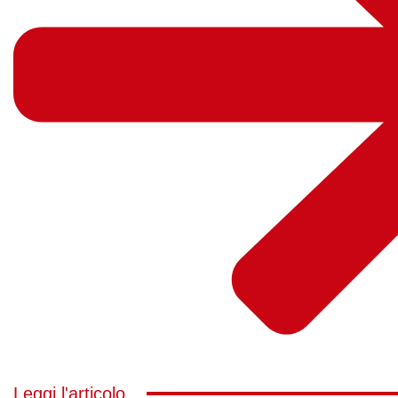
Leggi l'articolo...