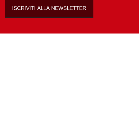
ISCRIVITI ALLA NEWSLETTER