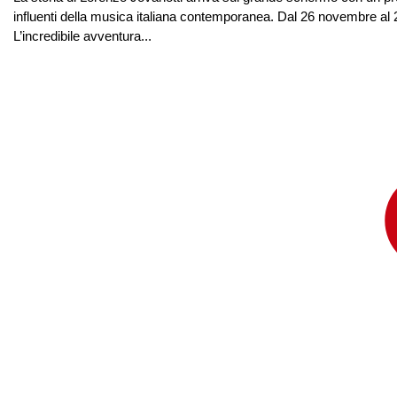
influenti della musica italiana contemporanea. Dal 26 novembre al 
L’incredibile avventura...