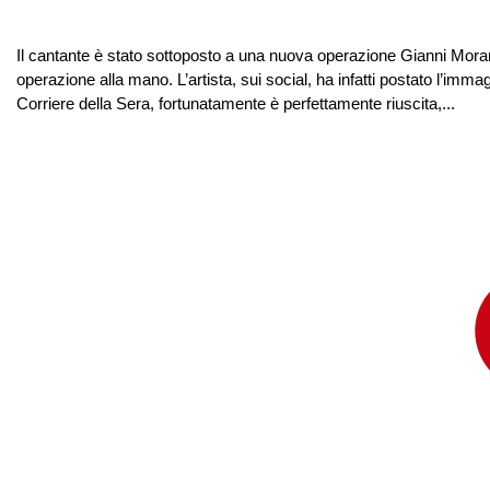
Il cantante è stato sottoposto a una nuova operazione Gianni Mora
operazione alla mano. L’artista, sui social, ha infatti postato l’i
Corriere della Sera, fortunatamente è perfettamente riuscita,...