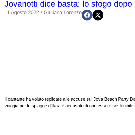
Jovanotti dice basta: lo sfogo dopo
11 Agosto 2022
/
Giuliana Lorenzo
Il cantante ha voluto replicare alle accuse sul Jova Beach Party Da
viaggia per le spiagge d’Italia è accusato di non essere sostenibile 