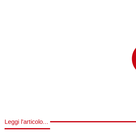
Leggi l'articolo...