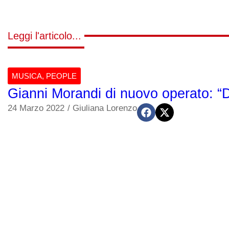
Leggi l'articolo...
MUSICA
,
PEOPLE
Gianni Morandi di nuovo operato: “
24 Marzo 2022
/
Giuliana Lorenzo