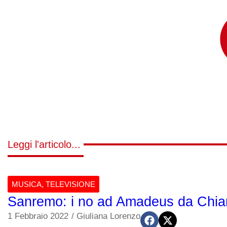
Leggi l'articolo...
MUSICA
,
TELEVISIONE
Sanremo: i no ad Amadeus da Chiar
1 Febbraio 2022
/
Giuliana Lorenzo