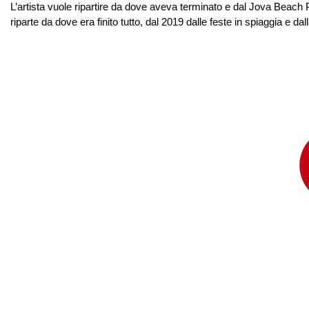
L’artista vuole ripartire da dove aveva terminato e dal Jova Beach 
riparte da dove era finito tutto, dal 2019 dalle feste in spiaggia e 