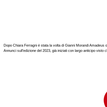
Dopo Chiara Ferragni è stata la volta di Gianni Morandi Amadeus or
Annunci sull’edizione del 2023, già iniziati con largo anticipo vist