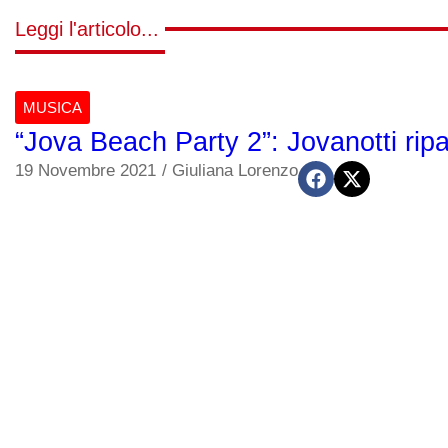
Leggi l'articolo...
MUSICA
“Jova Beach Party 2”: Jovanotti ripa
19 Novembre 2021
/
Giuliana Lorenzo