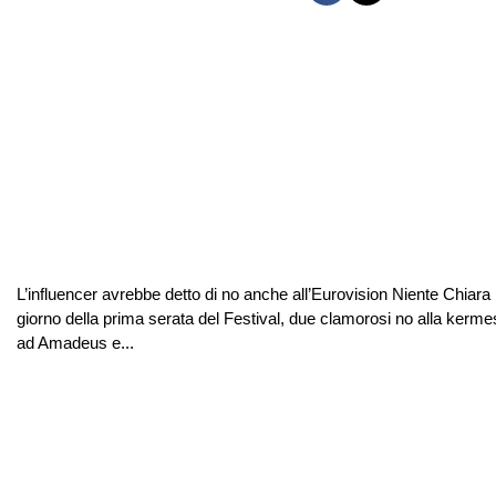
L’influencer avrebbe detto di no anche all’Eurovision Niente Chia
giorno della prima serata del Festival, due clamorosi no alla kerme
ad Amadeus e...