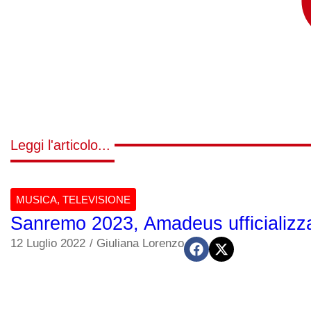
Leggi l'articolo...
MUSICA
,
TELEVISIONE
Sanremo 2023, Amadeus ufficializz
12 Luglio 2022
/
Giuliana Lorenzo