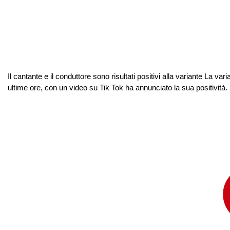
Il cantante e il conduttore sono risultati positivi alla variante La va
ultime ore, con un video su Tik Tok ha annunciato la sua positività. 