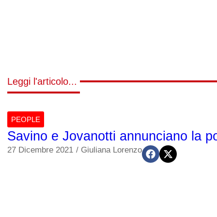
Leggi l'articolo...
PEOPLE
Savino e Jovanotti annunciano la pos
27 Dicembre 2021
/
Giuliana Lorenzo