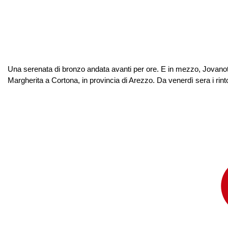
Una serenata di bronzo andata avanti per ore. E in mezzo, Jovanott
Margherita a Cortona, in provincia di Arezzo. Da venerdì sera i rin