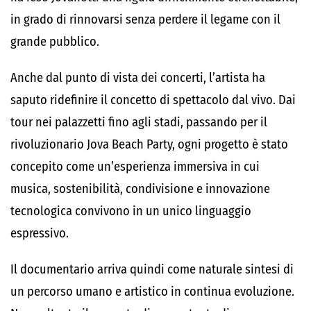
in grado di rinnovarsi senza perdere il legame con il
grande pubblico.
Anche dal punto di vista dei concerti, l’artista ha
saputo ridefinire il concetto di spettacolo dal vivo. Dai
tour nei palazzetti fino agli stadi, passando per il
rivoluzionario Jova Beach Party, ogni progetto è stato
concepito come un’esperienza immersiva in cui
musica, sostenibilità, condivisione e innovazione
tecnologica convivono in un unico linguaggio
espressivo.
Il documentario arriva quindi come naturale sintesi di
un percorso umano e artistico in continua evoluzione.