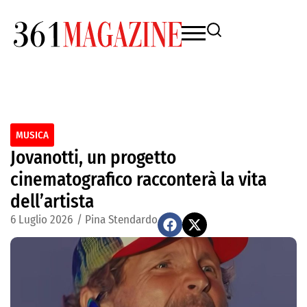
MUSICA
Jovanotti, un progetto
cinematografico racconterà la vita
dell’artista
6 Luglio 2026
/
Pina Stendardo