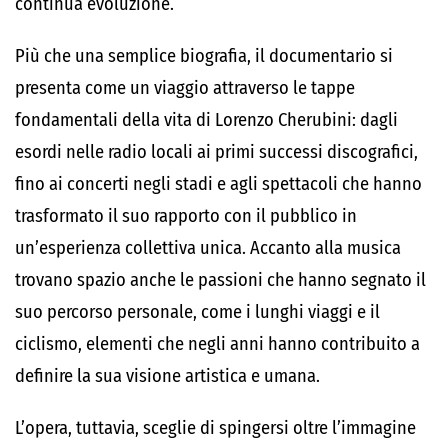
continua evoluzione.
Più che una semplice biografia, il documentario si
presenta come un viaggio attraverso le tappe
fondamentali della vita di Lorenzo Cherubini: dagli
esordi nelle radio locali ai primi successi discografici,
fino ai concerti negli stadi e agli spettacoli che hanno
trasformato il suo rapporto con il pubblico in
un’esperienza collettiva unica. Accanto alla musica
trovano spazio anche le passioni che hanno segnato il
suo percorso personale, come i lunghi viaggi e il
ciclismo, elementi che negli anni hanno contribuito a
definire la sua visione artistica e umana.
L’opera, tuttavia, sceglie di spingersi oltre l’immagine