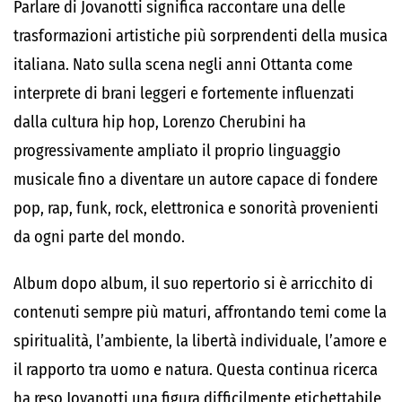
Parlare di Jovanotti significa raccontare una delle
trasformazioni artistiche più sorprendenti della musica
italiana. Nato sulla scena negli anni Ottanta come
interprete di brani leggeri e fortemente influenzati
dalla cultura hip hop, Lorenzo Cherubini ha
progressivamente ampliato il proprio linguaggio
musicale fino a diventare un autore capace di fondere
pop, rap, funk, rock, elettronica e sonorità provenienti
da ogni parte del mondo.
Album dopo album, il suo repertorio si è arricchito di
contenuti sempre più maturi, affrontando temi come la
spiritualità, l’ambiente, la libertà individuale, l’amore e
il rapporto tra uomo e natura. Questa continua ricerca
ha reso Jovanotti una figura difficilmente etichettabile,