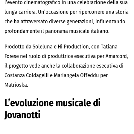
l’evento cinematografico in una celebrazione della sua
lunga carriera. Un’occasione per ripercorrere una storia
che ha attraversato diverse generazioni, influenzando
profondamente il panorama musicale italiano.
Prodotto da Soleluna e Hi Production, con Tatiana
Forese nel ruolo di produttrice esecutiva per Amarcord,
il progetto vede anche la collaborazione esecutiva di
Costanza Coldagelli e Mariangela Offeddu per
Matrioska.
L’evoluzione musicale di
Jovanotti