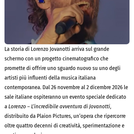
La storia di Lorenzo Jovanotti arriva sul grande
schermo con un progetto cinematografico che
promette di offrire uno sguardo nuovo su uno degli
artisti più influenti della musica italiana
contemporanea. Dal 26 novembre al 2 dicembre 2026 le
sale italiane ospiteranno un evento speciale dedicato
a
Lorenzo – L’incredibile avventura di Jovanotti
,
distribuito da Plaion Pictures, un’opera che ripercorre
oltre quattro decenni di creatività, sperimentazione e