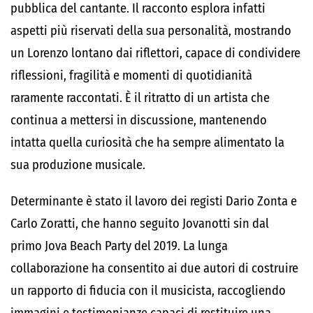
pubblica del cantante. Il racconto esplora infatti
aspetti più riservati della sua personalità, mostrando
un Lorenzo lontano dai riflettori, capace di condividere
riflessioni, fragilità e momenti di quotidianità
raramente raccontati. È il ritratto di un artista che
continua a mettersi in discussione, mantenendo
intatta quella curiosità che ha sempre alimentato la
sua produzione musicale.
Determinante è stato il lavoro dei registi Dario Zonta e
Carlo Zoratti, che hanno seguito Jovanotti sin dal
primo Jova Beach Party del 2019. La lunga
collaborazione ha consentito ai due autori di costruire
un rapporto di fiducia con il musicista, raccogliendo