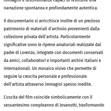
immagini e testimonianze capaci di restituire una
narrazione spontanea e profondamente autentica.
Il documentario si arricchisce inoltre di un prezioso
patrimonio di materiali d’archivio provenienti dalla
collezione privata dell’artista. Particolarmente
significative sono le riprese amatoriali realizzate dal
padre di Lorenzo, integrate con documenti conservati
da amici, collaboratori e importanti archivi italiani e
internazionali. Un mosaico visivo che permette di
seguire la crescita personale e professionale
dell’artista attraverso immagini spesso inedite.
L’uscita del film coincide simbolicamente con il
sessantesimo compleanno di Jovanotti, trasformando