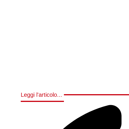
Leggi l'articolo...