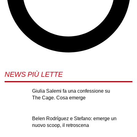
NEWS PIÙ LETTE
Giulia Salemi fa una confessione su
The Cage. Cosa emerge
Belen Rodríguez e Stefano: emerge un
nuovo scoop, il retroscena