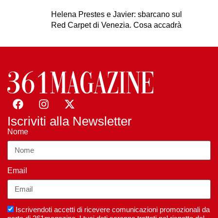
Helena Prestes e Javier: sbarcano sul
Red Carpet di Venezia. Cosa accadrà
Iscriviti alla Newsletter
Nome
Email
Iscrivendoti accetti di ricevere comunicazioni promozionali da