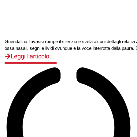
Guendalina Tavassi rompe il silenzio e svela alcuni dettagli relativi a
ossa nasali, segni e lividi ovunque e la voce interrotta dalla paura.
Leggi l'articolo...