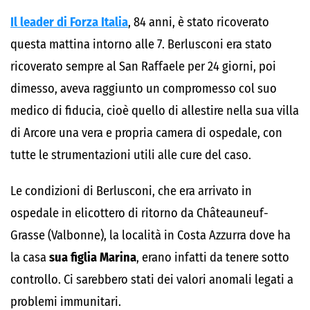
Il leader di Forza Italia
, 84 anni, è stato ricoverato
questa mattina intorno alle 7. Berlusconi era stato
ricoverato sempre al San Raffaele per 24 giorni, poi
dimesso, aveva raggiunto un compromesso col suo
medico di fiducia, cioè quello di allestire nella sua villa
di Arcore una vera e propria camera di ospedale, con
tutte le strumentazioni utili alle cure del caso.
Le condizioni di Berlusconi, che era arrivato in
ospedale in elicottero di ritorno da Châteauneuf-
Grasse (Valbonne), la località in Costa Azzurra dove ha
la casa
sua figlia Marina
, erano infatti da tenere sotto
controllo. Ci sarebbero stati dei valori anomali legati a
problemi immunitari.