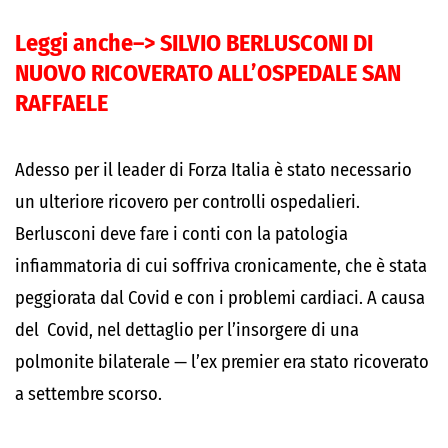
Leggi anche–>
SILVIO BERLUSCONI DI
NUOVO RICOVERATO ALL’OSPEDALE SAN
RAFFAELE
Adesso per il leader di Forza Italia è stato necessario
un ulteriore ricovero per controlli ospedalieri.
Berlusconi deve fare i conti con la patologia
infiammatoria di cui soffriva cronicamente, che è stata
peggiorata dal Covid e con i problemi cardiaci. A causa
del Covid, nel dettaglio per l’insorgere di una
polmonite bilaterale — l’ex premier era stato ricoverato
a settembre scorso.