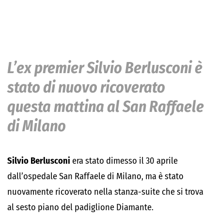
L’ex premier Silvio Berlusconi è
stato di nuovo ricoverato
questa mattina al San Raffaele
di Milano
Silvio Berlusconi
era stato dimesso il 30 aprile
dall’ospedale San Raffaele di Milano, ma è stato
nuovamente ricoverato nella stanza-suite che si trova
al sesto piano del padiglione Diamante.