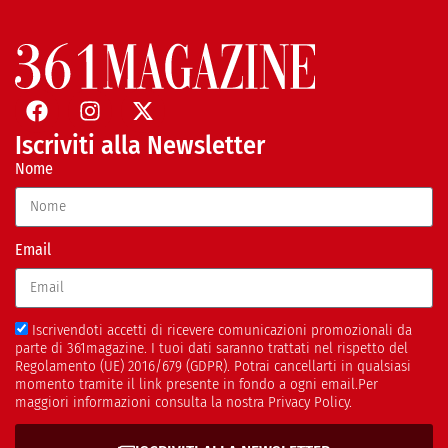
Iscriviti alla Newsletter
Nome
Email
Iscrivendoti accetti di ricevere comunicazioni promozionali da
parte di 361magazine. I tuoi dati saranno trattati nel rispetto del
Regolamento (UE) 2016/679 (GDPR). Potrai cancellarti in qualsiasi
momento tramite il link presente in fondo a ogni email.Per
maggiori informazioni consulta la nostra Privacy Policy.