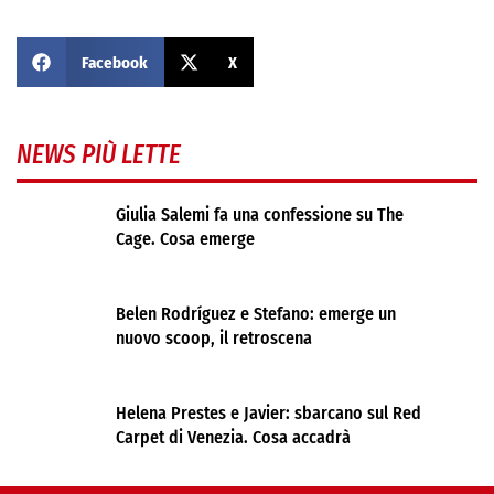
Facebook
X
NEWS PIÙ LETTE
Giulia Salemi fa una confessione su The
Cage. Cosa emerge
Belen Rodríguez e Stefano: emerge un
nuovo scoop, il retroscena
Helena Prestes e Javier: sbarcano sul Red
Carpet di Venezia. Cosa accadrà