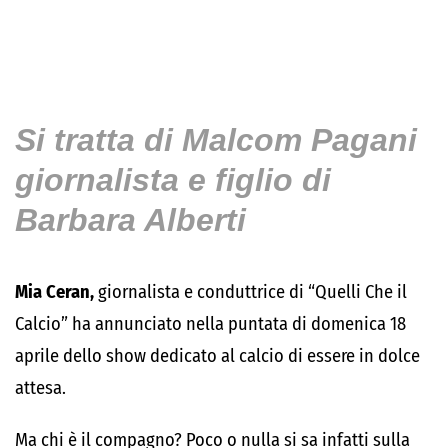
Si tratta di Malcom Pagani
giornalista e figlio di
Barbara Alberti
Mia Ceran,
giornalista e conduttrice di “Quelli Che il
Calcio” ha annunciato nella puntata di domenica 18
aprile dello show dedicato al calcio di essere in dolce
attesa.
Ma chi è il compagno? Poco o nulla si sa infatti sulla