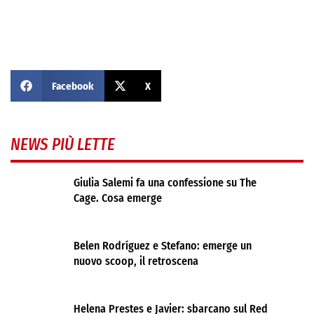
Facebook
X
NEWS PIÙ LETTE
Giulia Salemi fa una confessione su The
Cage. Cosa emerge
Belen Rodríguez e Stefano: emerge un
nuovo scoop, il retroscena
Helena Prestes e Javier: sbarcano sul Red