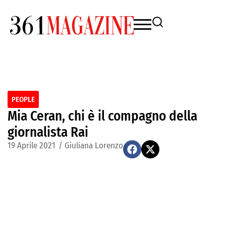
PEOPLE
Mia Ceran, chi è il compagno della
giornalista Rai
19 Aprile 2021
/
Giuliana Lorenzo