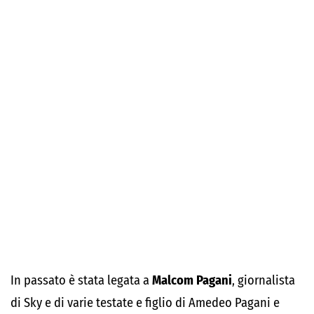
In passato è stata legata a
Malcom Pagani
, giornalista
di Sky e di varie testate e figlio di Amedeo Pagani e