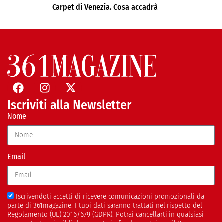
Carpet di Venezia. Cosa accadrà
Iscriviti alla Newsletter
Nome
Email
Iscrivendoti accetti di ricevere comunicazioni promozionali da
parte di 361magazine. I tuoi dati saranno trattati nel rispetto del
Regolamento (UE) 2016/679 (GDPR). Potrai cancellarti in qualsiasi