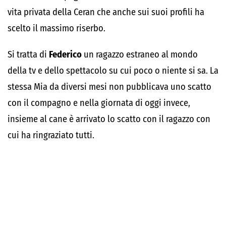
vita privata della Ceran che anche sui suoi profili ha
scelto il massimo riserbo.
Si tratta di
Federico
un ragazzo estraneo al mondo
della tv e dello spettacolo su cui poco o niente si sa. La
stessa Mia da diversi mesi non pubblicava uno scatto
con il compagno e nella giornata di oggi invece,
insieme al cane è arrivato lo scatto con il ragazzo con
cui ha ringraziato tutti.