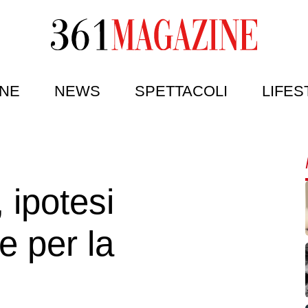
NE
NEWS
SPETTACOLI
LIFES
 ipotesi
e per la