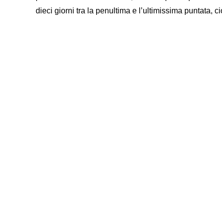
dieci giorni tra la penultima e l’ultimissima puntata, 