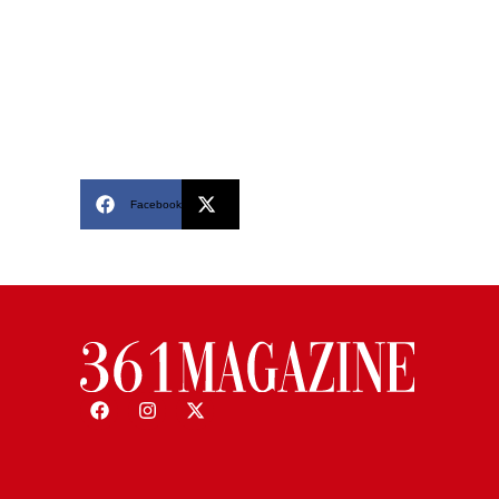
Facebook
X