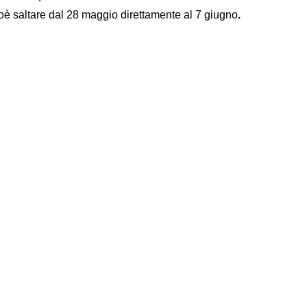
cioè saltare dal 28 maggio direttamente al 7 giugno
.