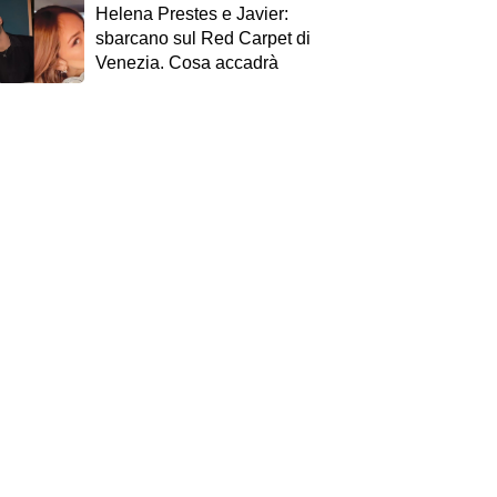
Helena Prestes e Javier:
sbarcano sul Red Carpet di
Venezia. Cosa accadrà