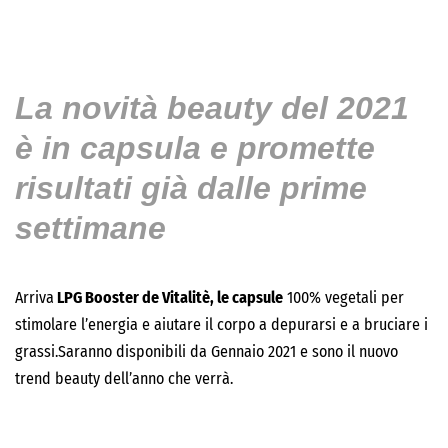
La novità beauty del 2021
è in capsula e promette
risultati già dalle prime
settimane
Arriva
LPG Booster de Vitalitè, le capsule
100% vegetali per
stimolare l’energia e aiutare il corpo a depurarsi e a bruciare i
grassi.Saranno disponibili da Gennaio 2021 e sono il nuovo
trend beauty dell’anno che verrà.