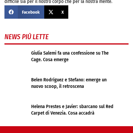
difficile sia per il nostro corpo che per la nostra mente.
Facebook
X
NEWS PIÙ LETTE
Giulia Salemi fa una confessione su The
Cage. Cosa emerge
Belen Rodríguez e Stefano: emerge un
nuovo scoop, il retroscena
Helena Prestes e Javier: sbarcano sul Red
Carpet di Venezia. Cosa accadrà