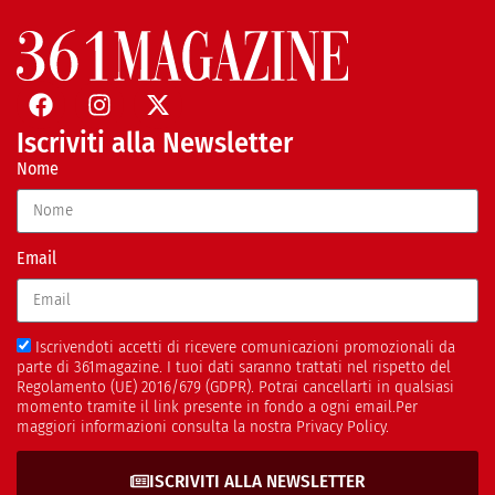
Iscriviti alla Newsletter
Nome
Email
Iscrivendoti accetti di ricevere comunicazioni promozionali da
parte di 361magazine. I tuoi dati saranno trattati nel rispetto del
Regolamento (UE) 2016/679 (GDPR). Potrai cancellarti in qualsiasi
momento tramite il link presente in fondo a ogni email.Per
maggiori informazioni consulta la nostra Privacy Policy.
ISCRIVITI ALLA NEWSLETTER