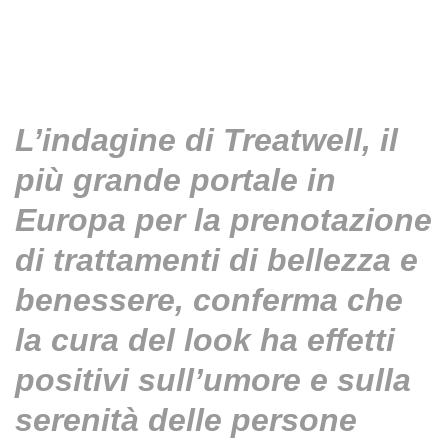
L’indagine di Treatwell, il
più grande portale in
Europa per la prenotazione
di trattamenti di bellezza e
benessere, conferma che
la cura del look ha effetti
positivi sull’umore e sulla
serenità delle persone