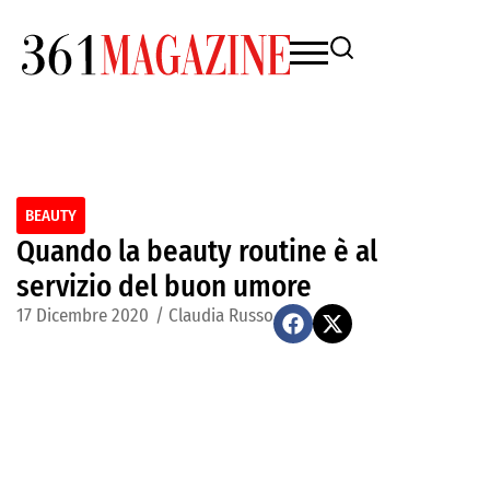
BEAUTY
Quando la beauty routine è al
servizio del buon umore
17 Dicembre 2020
/
Claudia Russo