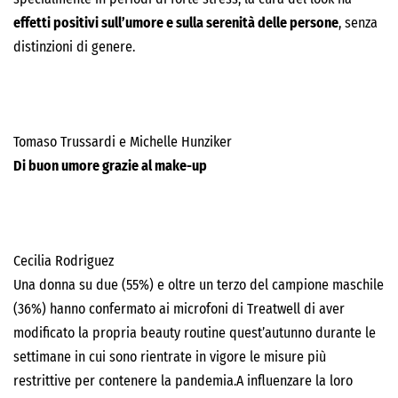
effetti positivi sull’umore e sulla serenità delle persone
, senza
distinzioni di genere.
Tomaso Trussardi e Michelle Hunziker
Di buon umore grazie al make-up
Cecilia Rodriguez
Una donna su due (55%) e oltre un terzo del campione maschile
(36%) hanno confermato ai microfoni di Treatwell di aver
modificato la propria beauty routine quest’autunno durante le
settimane in cui sono rientrate in vigore le misure più
restrittive per contenere la pandemia.A influenzare la loro